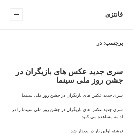
فانتزی
فهرست
و
ابزارک‌ها
برچسب: در
سری جدید عکس های بازیگران در
جشن روز ملی سینما
سری جدید عکس های بازیگران در جشن روز ملی سینما
سری جدید عکس های بازیگران در جشن روز ملی سینما را در
ادامه مشاهده می کنید
نوشته اولین بار در پدیدار شد.