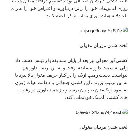
علیه کشتی گیرشان عصبانی بودند تصمیم گرفتند مقابل هیات
ژوری لباس‌های خود را از تن دربیاورند و اعتراض خود را به رای‌
ناعادلانه هیات ژوری به این شکل اعلام کنند.
لخت شدن مربیان مغولی
کشتی‌گیر مغولی نیز بعد از پایان مسابقه با رقیبش دست داد
ولی به سمت داور مسابقه نرفت و به این ترتیب داور هم
نتوانست دست رقیب ازبک را در کنار حریف مغول بالا ببرد تا
به این ترتیب پرونده این کشتی جنجالی با دخالت هیات ژوری
به سود ازبکستان به پایان برسد و باز هم ناداوری در رقابت
های کشتی المپیک خودنمایی کند.
لخت شدن مربیان مغولی