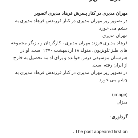
مهران مدیری در کنار پسرش فرهاد مدیری /تصویر
در تصویر زیر مهران مدیری در کنار فرزندش فرهاد مدیری به
چشم می خورد
مهران مديری
فرهاد مدیری فرزند مهران مدیری ، کارگردان و بازیگر مجموعه
های طنز تلویزیون، متولد ۱۸ اردیبهشت ۱۳۷۰ است. او در
هنرستان موسیقی درس خوانده و برای ادامه تحصیل به خارج
از ایران رفته است.
در تصویر زیر مهران مدیری در کنار فرزندش فرهاد مدیری به
چشم می خورد.
(image)
میزان
گرداوری:
The post appeared first on .