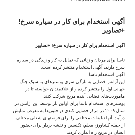
آگهی استخدام برای کار در سیاره سرخ!
+تصاویر
آگهی استخدام برای کار در سیاره سرخ! +تصاویر
ناسا برای مردان و زنانی که تمایل به کار و زندگی در سیاره
سرخ دارند، آگهی استخدام منتشر کرده است.
آگهی استخدام ناسا
این آژانس فضایی به تازگی سری پوسترهای به سبک جنگ
جهانی اول را منتشر کرده و از علاقمندان خواسته تا در
ماموریت‌های فضایی آینده مریخ شرکت کنند.
پوسترهای استخدام ناسا برای اولین بار توسط این آژانس در
سال ۲۰۰۹ در مرکز فضایی کندی در فلوریدا به معرض نمایش
درآمد. آنها تبلیغات مختلفی را برای فرصتهای شغلی مختلف،
از جمله کشاورز، معلم، تکنسین و نقشه بردار برای حضور
انسان در مریخ راه اندازی کردند.