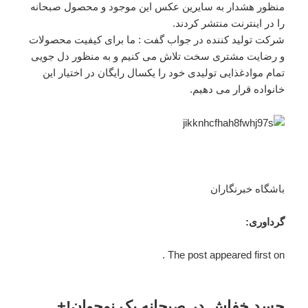
منظور هشدار به سایرین عکس این موجود و محصول صبحانه
را در اینترنت منتشر کردند.
شرکت تولید کننده در جواب گفت : ما برای کیفیت محصولات
و رضایت مشتری سخت تلاش می کنیم و به منظور دل جویی
تمام موادغذایی تولیدی خود را یکسال رایگان در اختیار این
خانواده قرار می دهیم.
باشگاه خبرنگاران
گرداوری:
The post appeared first on .
جسد خفاش در صبحانه یک نوجوان!+