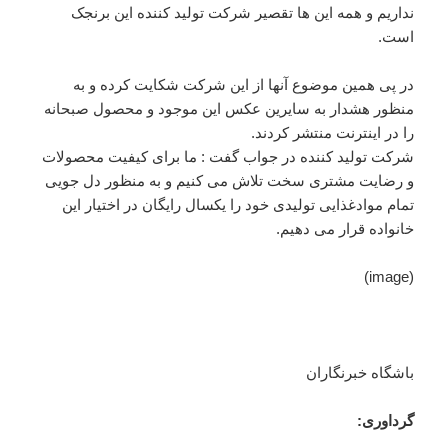
نداریم و همه این ها تقصیر شرکت تولید کننده این برنجک
است.
در پی همین موضوع آنها از این شرکت شکایت کرده و به
منظور هشدار به سایرین عکس این موجود و محصول صبحانه
را در اینترنت منتشر کردند.
شرکت تولید کننده در جواب گفت : ما برای کیفیت محصولات
و رضایت مشتری سخت تلاش می کنیم و به منظور دل جویی
تمام موادغذایی تولیدی خود را یکسال رایگان در اختیار این
خانواده قرار می دهیم.
(image)
باشگاه خبرنگاران
گرداوری: