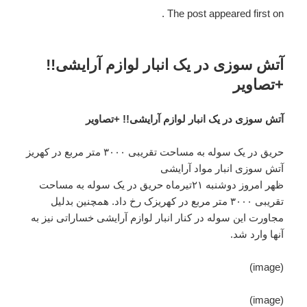
The post appeared first on .
آتش سوزی در یک انبار لوازم آرایشی!!
+تصاویر
آتش سوزی در یک انبار لوازم آرایشی!! +تصاویر
حریق در یک سوله به مساحت تقریبی ۳۰۰۰ متر مربع در کهریز
آتش سوزی انبار مواد آرایشی
ظهر امروز دوشنبه ۲۱تیرماه حریق در یک سوله به مساحت
تقریبی ۳۰۰۰ متر مربع در کهریزک رخ داد. همچنین بدلیل
مجاورت این سوله در کنار انبار لوازم آرایشی خساراتی نیز به
آنها وارد شد.
(image)
(image)