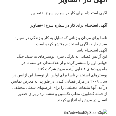
آگهی استخدام برای کار در سیاره سرخ! +تصاویر
آگهی استخدام برای کار در سیاره سرخ! +تصاویر
ناسا برای مردان و زنانی که تمایل به کار و زندگی در سیاره
سرخ دارند، آگهی استخدام منتشر کرده است.
آگهی استخدام ناسا
این آژانس فضایی به تازگی سری پوسترهای به سبک جنگ
جهانی اول را منتشر کرده و از علاقمندان خواسته تا در
ماموریت‌های فضایی آینده مریخ شرکت کنند.
پوسترهای استخدام ناسا برای اولین بار توسط این آژانس در
سال ۲۰۰۹ در مرکز فضایی کندی در فلوریدا به معرض نمایش
درآمد. آنها تبلیغات مختلفی را برای فرصتهای شغلی مختلف،
از جمله کشاورز، معلم، تکنسین و نقشه بردار برای حضور
انسان در مریخ راه اندازی کردند.