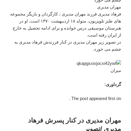
مهران مديری
فرهاد مدیری فرزند مهران مدیری ، کارگردان و بازیگر مجموعه
های طنز تلویزیون، متولد ۱۸ اردیبهشت ۱۳۷۰ است. او در
هنرستان موسیقی درس خوانده و برای ادامه تحصیل به خارج
از ایران رفته است.
در تصویر زیر مهران مدیری در کنار فرزندش فرهاد مدیری به
چشم می خورد.
میزان
گرداوری:
The post appeared first on .
مهران مدیری در کنار پسرش فرهاد
مدیری /تصویر