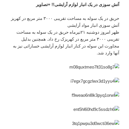
آتش سوزی در یک انبار لوازم آرایشی!! +تصاویر
حریق در یک سوله به مساحت تقریبی ۳۰۰۰ متر مربع در کهریز
آتش سوزی انبار مواد آرایشی
ظهر امروز دوشنبه ۲۱تیرماه حریق در یک سوله به مساحت
تقریبی ۳۰۰۰ متر مربع در کهریزک رخ داد. همچنین بدلیل
مجاورت این سوله در کنار انبار لوازم آرایشی خساراتی نیز به
آنها وارد شد.