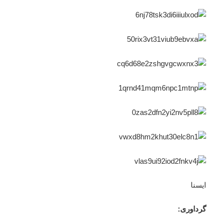
ایسنا
گرداوری: