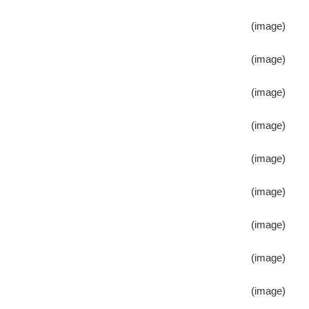
(image)
(image)
(image)
(image)
(image)
(image)
(image)
(image)
(image)