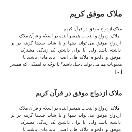
ملاک موفق کریم
ملاک ازدواج موفق در قرآن کریم
ملاک ازدواج و انتخاب همسر آینده در اسلام و قرآن ملاک
ازدواج موفق می تواند دهها و یا شاید صدها گزینه در بر
داشته باشد ولی آیا برای داشتن یک زندگی مشترک
موفق و دلخواه ملاک های اصلی باید مادی باشند یا
معنویات هم می تواند دخیل باشد؟ با توجّه به اهمیّتی که همسر
[…]
ملاک ازدواج موفق در قرآن کریم
ملاک ازدواج و انتخاب همسر آینده در اسلام و قرآن ملاک
ازدواج موفق می تواند دهها و یا شاید صدها گزینه در بر
داشته باشد ولی آیا برای داشتن یک زندگی مشترک
موفق و دلخواه ملاک های اصلی باید مادی باشند یا