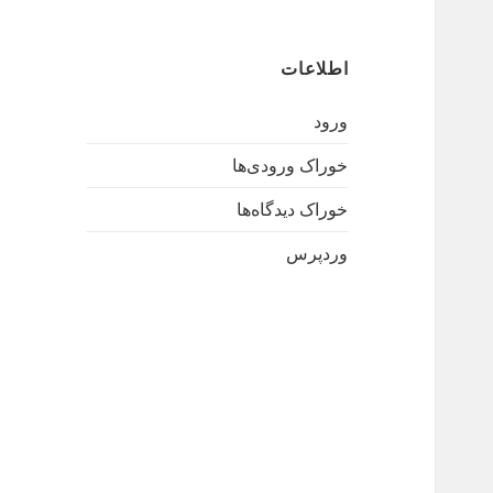
اطلاعات
ورود
خوراک ورودی‌ها
خوراک دیدگاه‌ها
وردپرس