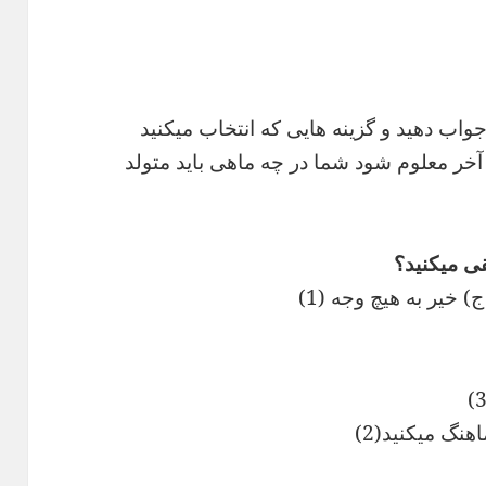
واب دهید و گزینه هایی که انتخاب میکنید
ر آخر معلوم شود شما در چه ماهی باید متولد
هنگ میکنید(2)