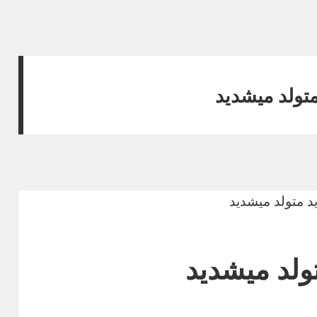
تولد میشدید
ولد میشدید