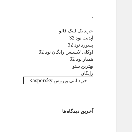
.
خرید بک لینک فالو
آپدیت نود 32
پسورد نود 32
اوکلی لایسنس رایگان نود 32
همیار نود 32
بهترین سئو
رایگان
خرید آنتی ویروس Kaspersky
آخرین دیدگاه‌ها