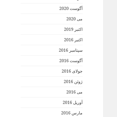
آگوست 2020
می 2020
اکتبر 2019
اکتبر 2016
سپتامبر 2016
آگوست 2016
جولای 2016
ژوئن 2016
می 2016
آوریل 2016
مارس 2016