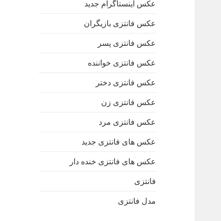
عکس اینستاگرام جدید
عکس فانتزی بازیگران
عکس فانتزی پسر
عکس فانتزی خواننده
عکس فانتزی دختر
عکس فانتزی زن
عکس فانتزی مرد
عکس های فانتزی جدید
عکس های فانتزی خنده دار
فانتزی
مدل فانتزی