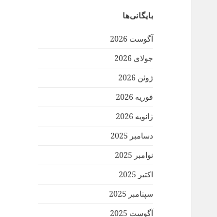
بایگانی‌ها
آگوست 2026
جولای 2026
ژوئن 2026
فوریه 2026
ژانویه 2026
دسامبر 2025
نوامبر 2025
اکتبر 2025
سپتامبر 2025
آگوست 2025