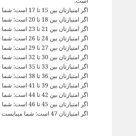
است.
اگر امتیازتان بین 15 تا 17 است: شما میبایست در ماه اسفند متولد میشدید
اگر امتیازتان بین 18 تا 20 است: شما میبایست در ماه بهمن متولد میشدید
اگر امتیازتان بین 21 تا 23 است: شما میبایست در ماه دی متولد میشدید
اگر امتیازتان بین 24 تا 26 است: شما میبایست در ماه آذر متولد میشدید
اگر امتیازتان بین 27 تا 29 است: شما میبایست در ماه آبان متولد میشدید
اگر امتیازتان بین 30 تا 32 است: شما میبایست در ماه مهر متولد میشدید
اگر امتیازتان بین 33 تا 35 است: شما میبایست در ماه شهریور متولد میشدید
اگر امتیازتان بین 36 تا 38 است: شما میبایست در ماه مرداد متولد میشدید
اگر امتیازتان بین 39 تا 41 است: شما میبایست در ماه تیر متولد میشدید
اگر امتیازتان بین 42 تا 44 است: شما میبایست در ماه خرداد متولد میشدید
اگر امتیازتان بین 45 تا 46 است: شما میبایست در ماه اردیبهشت متولد میشدید
اگر امتیازتان 47 است: شما میبایست در ماه فروردین متولد میشدید