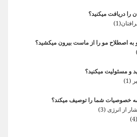
 از انرژی (3)