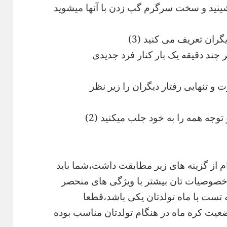
نشینید و سخت سرگرم گپ زدن با آنها میشوید
ران تعریف می کنید (3)
 چند دقیقه یک بار کنار فرد جدیدی
و تنهایی رفتار دیگران را زیر نظر
وجه همه را به خود جلب میکنید (2)
م از گزینه های زیر مطابقت داشت،شما باید
 خصوصیات تان بیشتر با ویژگی های منحصر
ه تست با ماه تولدتان یکی باشد،قطعا
یت کره ماه در هنگام تولدتان مناسب بوده