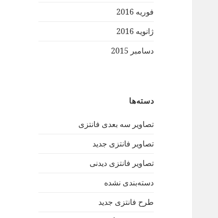
فوریه 2016
ژانویه 2016
دسامبر 2015
دسته‌ها
تصاویر سه بعدی فانتزی
تصاویر فانتزی جدید
تصاویر فانتزی دیدنی
دسته‌بندی نشده
طرح فانتزی جدید