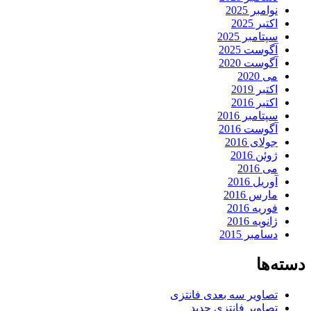
نوامبر 2025
اکتبر 2025
سپتامبر 2025
آگوست 2025
آگوست 2020
می 2020
اکتبر 2019
اکتبر 2016
سپتامبر 2016
آگوست 2016
جولای 2016
ژوئن 2016
می 2016
آوریل 2016
مارس 2016
فوریه 2016
ژانویه 2016
دسامبر 2015
دسته‌ها
تصاویر سه بعدی فانتزی
تصاویر فانتزی جدید