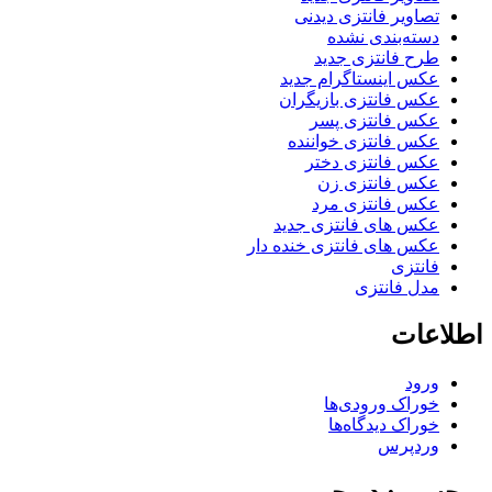
تصاویر فانتزی دیدنی
دسته‌بندی نشده
طرح فانتزی جدید
عکس اینستاگرام جدید
عکس فانتزی بازیگران
عکس فانتزی پسر
عکس فانتزی خواننده
عکس فانتزی دختر
عکس فانتزی زن
عکس فانتزی مرد
عکس های فانتزی جدید
عکس های فانتزی خنده دار
فانتزی
مدل فانتزی
اطلاعات
ورود
خوراک ورودی‌ها
خوراک دیدگاه‌ها
وردپرس