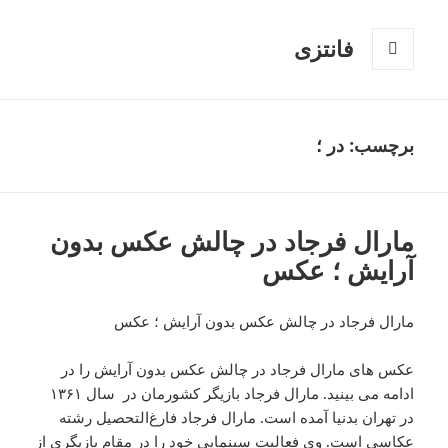
فانتزی
فهرست
و
ابزارک‌ها
برچسب: در ؛
مارال فرجاد در چالش عکس بدون
آرایش ؛ عکس
مارال فرجاد در چالش عکس بدون آرایش ؛ عکس
عکس های مارال فرجاد در چالش عکس بدون آرایش را در
ادامه می بینید. مارال فرجاد بازیگر کشورمان در سال ۱۳۶۱
در تهران بدنیا آمده است. مارال فرجاد فارغ‌التحصیل رشته
عکاسی است. وی فعالیت سینمایی خود را در مقام بازیگری از