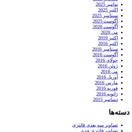
نوامبر 2025
اکتبر 2025
سپتامبر 2025
آگوست 2025
آگوست 2020
می 2020
اکتبر 2019
اکتبر 2016
سپتامبر 2016
آگوست 2016
جولای 2016
ژوئن 2016
می 2016
آوریل 2016
مارس 2016
فوریه 2016
ژانویه 2016
دسامبر 2015
دسته‌ها
تصاویر سه بعدی فانتزی
تصاویر فانتزی جدید