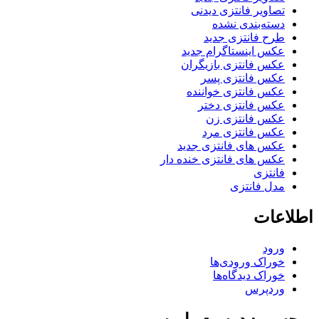
تصاویر فانتزی دیدنی
دسته‌بندی نشده
طرح فانتزی جدید
عکس اینستاگرام جدید
عکس فانتزی بازیگران
عکس فانتزی پسر
عکس فانتزی خواننده
عکس فانتزی دختر
عکس فانتزی زن
عکس فانتزی مرد
عکس های فانتزی جدید
عکس های فانتزی خنده دار
فانتزی
مدل فانتزی
اطلاعات
ورود
خوراک ورودی‌ها
خوراک دیدگاه‌ها
وردپرس