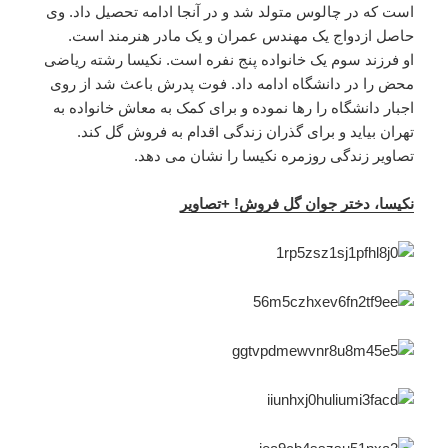
است که در چالوس متولد شد و در آنجا ادامه تحصیل داد. وی
حاصل ازدواج یک مهندس عمران و یک مادر هنرمند است.
او فرزند سوم یک خانواده پنج نفره است. نکیسا رشته ریاضی
محض را در دانشگاه ادامه داد. فوت پدرش باعث شد از روی
اجبار دانشگاه را رها نموده و برای کمک به معاش خانواده به
تهران بیاید و برای گذران زندگی اقدام به فروش گل کند.
تصاویر زندگی روزمره نکیسا را نشان می دهد.
نکیسا، دختر جوان گل فروش! +تصاویر