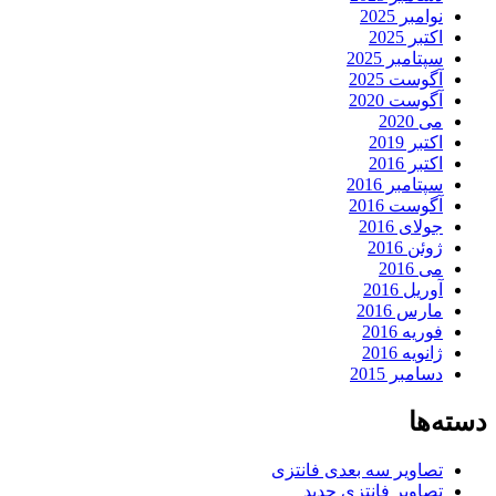
نوامبر 2025
اکتبر 2025
سپتامبر 2025
آگوست 2025
آگوست 2020
می 2020
اکتبر 2019
اکتبر 2016
سپتامبر 2016
آگوست 2016
جولای 2016
ژوئن 2016
می 2016
آوریل 2016
مارس 2016
فوریه 2016
ژانویه 2016
دسامبر 2015
دسته‌ها
تصاویر سه بعدی فانتزی
تصاویر فانتزی جدید