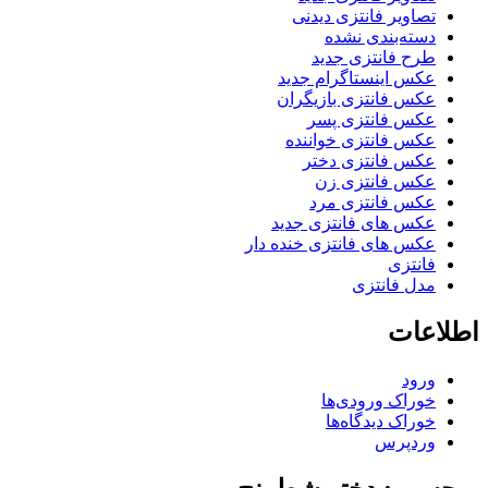
تصاویر فانتزی دیدنی
دسته‌بندی نشده
طرح فانتزی جدید
عکس اینستاگرام جدید
عکس فانتزی بازیگران
عکس فانتزی پسر
عکس فانتزی خواننده
عکس فانتزی دختر
عکس فانتزی زن
عکس فانتزی مرد
عکس های فانتزی جدید
عکس های فانتزی خنده دار
فانتزی
مدل فانتزی
اطلاعات
ورود
خوراک ورودی‌ها
خوراک دیدگاه‌ها
وردپرس