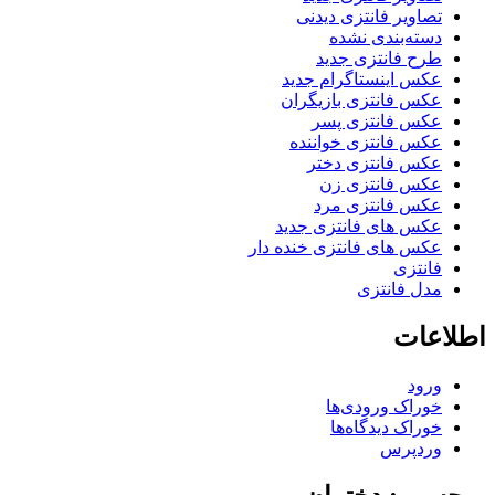
تصاویر فانتزی دیدنی
دسته‌بندی نشده
طرح فانتزی جدید
عکس اینستاگرام جدید
عکس فانتزی بازیگران
عکس فانتزی پسر
عکس فانتزی خواننده
عکس فانتزی دختر
عکس فانتزی زن
عکس فانتزی مرد
عکس های فانتزی جدید
عکس های فانتزی خنده دار
فانتزی
مدل فانتزی
اطلاعات
ورود
خوراک ورودی‌ها
خوراک دیدگاه‌ها
وردپرس