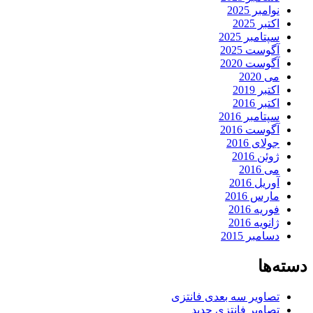
نوامبر 2025
اکتبر 2025
سپتامبر 2025
آگوست 2025
آگوست 2020
می 2020
اکتبر 2019
اکتبر 2016
سپتامبر 2016
آگوست 2016
جولای 2016
ژوئن 2016
می 2016
آوریل 2016
مارس 2016
فوریه 2016
ژانویه 2016
دسامبر 2015
دسته‌ها
تصاویر سه بعدی فانتزی
تصاویر فانتزی جدید