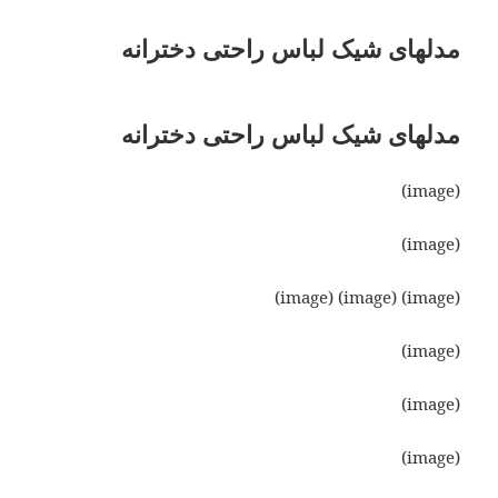
مدلهای شیک لباس راحتی دخترانه
مدلهای شیک لباس راحتی دخترانه
(image)
(image)
(image) (image) (image)
(image)
(image)
(image)