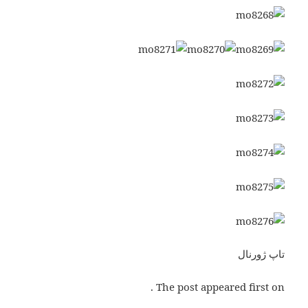
تاپ ژورنال
The post appeared first on .