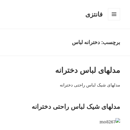
فانتزی
فهرست
و
ابزارک‌ها
برچسب: دخترانه لباس
مدلهای لباس دخترانه
مدلهای شیک لباس راحتی دخترانه
مدلهای شیک لباس راحتی دخترانه