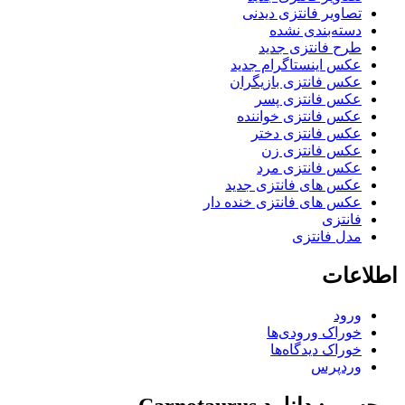
تصاویر فانتزی دیدنی
دسته‌بندی نشده
طرح فانتزی جدید
عکس اینستاگرام جدید
عکس فانتزی بازیگران
عکس فانتزی پسر
عکس فانتزی خواننده
عکس فانتزی دختر
عکس فانتزی زن
عکس فانتزی مرد
عکس های فانتزی جدید
عکس های فانتزی خنده دار
فانتزی
مدل فانتزی
اطلاعات
ورود
خوراک ورودی‌ها
خوراک دیدگاه‌ها
وردپرس