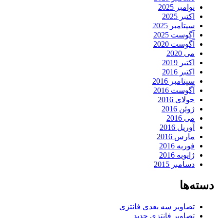
نوامبر 2025
اکتبر 2025
سپتامبر 2025
آگوست 2025
آگوست 2020
می 2020
اکتبر 2019
اکتبر 2016
سپتامبر 2016
آگوست 2016
جولای 2016
ژوئن 2016
می 2016
آوریل 2016
مارس 2016
فوریه 2016
ژانویه 2016
دسامبر 2015
دسته‌ها
تصاویر سه بعدی فانتزی
تصاویر فانتزی جدید