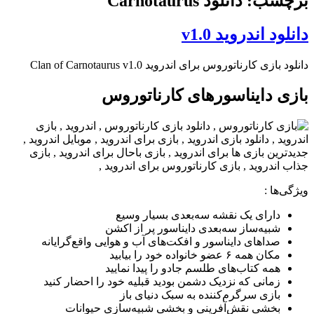
برچسب: دانلود Carnotaurus
دانلود اندروید v1.0
دانلود بازی کارناتوروس برای اندروید Clan of Carnotaurus v1.0
بازی دایناسورهای کارناتوروس
ویژگی‌ها :
دارای یک نقشه سه‌بعدی بسیار وسیع
شبیه‌ساز سه‌بعدی دایناسور پر از اکشن
صداهای دایناسور و افکت‌های آب و هوایی واقع‌گرایانه
مکان همه ۶ عضو خانواده خود را بیابید
همه کتاب‌های طلسم جادو را پیدا نمایید
زمانی که نزدیک دشمن بودید قبلیه خود را احضار کنید
بازی سرگرم‌کننده به سبک دنیای باز
بخشی نقش‌آفرینی و بخشی شبیه‌سازی حیوانات