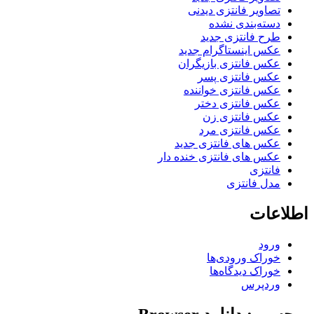
تصاویر فانتزی دیدنی
دسته‌بندی نشده
طرح فانتزی جدید
عکس اینستاگرام جدید
عکس فانتزی بازیگران
عکس فانتزی پسر
عکس فانتزی خواننده
عکس فانتزی دختر
عکس فانتزی زن
عکس فانتزی مرد
عکس های فانتزی جدید
عکس های فانتزی خنده دار
فانتزی
مدل فانتزی
اطلاعات
ورود
خوراک ورودی‌ها
خوراک دیدگاه‌ها
وردپرس