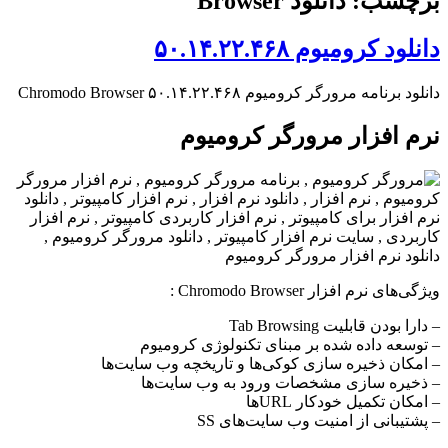
برچسب: دانلود Browser
دانلود کرومیوم ۵۰.۱۴.۲۲.۴۶۸
دانلود برنامه مرورگر کرومیوم Chromodo Browser ۵۰.۱۴.۲۲.۴۶۸
نرم افزار مرورگر کرومیوم
ویژگی‌های نرم افزار Chromodo Browser :
– دارا بودن قابلیت Tab Browsing
– توسعه داده شده بر مبنای تکنولوژی کرومیوم
– امکان ذخیره سازی کوکی‌ها و تاریخچه وب سایت‌ها
– ذخیره سازی مشخصات ورود به وب سایت‌ها
– امکان تکمیل خودکار URL‌ها
– پشتیبانی از امنیت وب سایت‌های SS