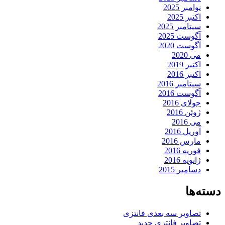
نوامبر 2025
اکتبر 2025
سپتامبر 2025
آگوست 2025
آگوست 2020
می 2020
اکتبر 2019
اکتبر 2016
سپتامبر 2016
آگوست 2016
جولای 2016
ژوئن 2016
می 2016
آوریل 2016
مارس 2016
فوریه 2016
ژانویه 2016
دسامبر 2015
دسته‌ها
تصاویر سه بعدی فانتزی
تصاویر فانتزی جدید