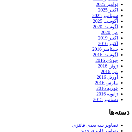
نوامبر 2025
اکتبر 2025
سپتامبر 2025
آگوست 2025
آگوست 2020
می 2020
اکتبر 2019
اکتبر 2016
سپتامبر 2016
آگوست 2016
جولای 2016
ژوئن 2016
می 2016
آوریل 2016
مارس 2016
فوریه 2016
ژانویه 2016
دسامبر 2015
دسته‌ها
تصاویر سه بعدی فانتزی
تصاویر فانتزی جدید