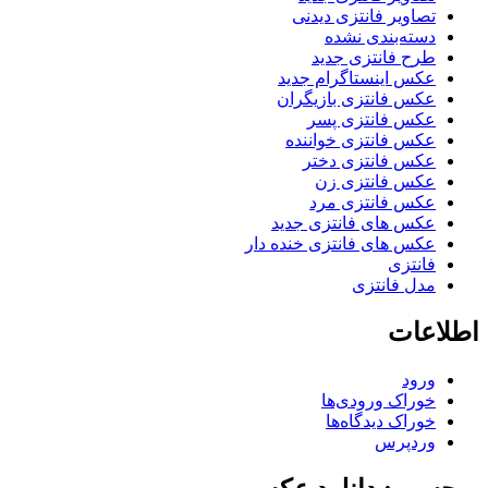
تصاویر فانتزی دیدنی
دسته‌بندی نشده
طرح فانتزی جدید
عکس اینستاگرام جدید
عکس فانتزی بازیگران
عکس فانتزی پسر
عکس فانتزی خواننده
عکس فانتزی دختر
عکس فانتزی زن
عکس فانتزی مرد
عکس های فانتزی جدید
عکس های فانتزی خنده دار
فانتزی
مدل فانتزی
اطلاعات
ورود
خوراک ورودی‌ها
خوراک دیدگاه‌ها
وردپرس