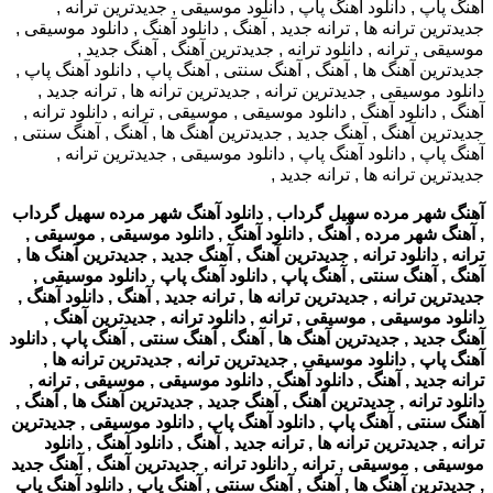
آهنگ شهر مرده سهیل گرداب , دانلود آهنگ شهر مرده سهیل گرداب
, آهنگ شهر مرده , آهنگ , دانلود آهنگ , دانلود موسیقی , موسیقی ,
ترانه , دانلود ترانه , جدیدترین آهنگ , آهنگ جدید , جدیدترین آهنگ ها ,
آهنگ , آهنگ سنتی , آهنگ پاپ , دانلود آهنگ پاپ , دانلود موسیقی ,
جدیدترین ترانه , جدیدترین ترانه ها , ترانه جدید , آهنگ , دانلود آهنگ ,
دانلود موسیقی , موسیقی , ترانه , دانلود ترانه , جدیدترین آهنگ ,
آهنگ جدید , جدیدترین آهنگ ها , آهنگ , آهنگ سنتی , آهنگ پاپ , دانلود
آهنگ پاپ , دانلود موسیقی , جدیدترین ترانه , جدیدترین ترانه ها ,
ترانه جدید , آهنگ , دانلود آهنگ , دانلود موسیقی , موسیقی , ترانه ,
دانلود ترانه , جدیدترین آهنگ , آهنگ جدید , جدیدترین آهنگ ها , آهنگ ,
آهنگ سنتی , آهنگ پاپ , دانلود آهنگ پاپ , دانلود موسیقی , جدیدترین
ترانه , جدیدترین ترانه ها , ترانه جدید , آهنگ , دانلود آهنگ , دانلود
موسیقی , موسیقی , ترانه , دانلود ترانه , جدیدترین آهنگ , آهنگ جدید
, جدیدترین آهنگ ها , آهنگ , آهنگ سنتی , آهنگ پاپ , دانلود آهنگ پاپ