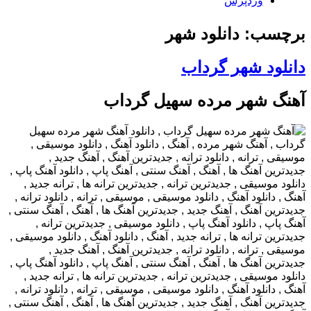
وردپرس
برچسب: دانلود شهر
دانلود شهر گرداب
آهنگ شهر مرده سهیل گرداب