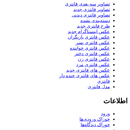
تصاویر سه بعدی فانتزی
تصاویر فانتزی جدید
تصاویر فانتزی دیدنی
دسته‌بندی نشده
طرح فانتزی جدید
عکس اینستاگرام جدید
عکس فانتزی بازیگران
عکس فانتزی پسر
عکس فانتزی خواننده
عکس فانتزی دختر
عکس فانتزی زن
عکس فانتزی مرد
عکس های فانتزی جدید
عکس های فانتزی خنده دار
فانتزی
مدل فانتزی
اطلاعات
ورود
خوراک ورودی‌ها
خوراک دیدگاه‌ها