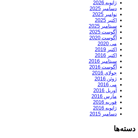
ژانویه 2026
دسامبر 2025
نوامبر 2025
اکتبر 2025
سپتامبر 2025
آگوست 2025
آگوست 2020
می 2020
اکتبر 2019
اکتبر 2016
سپتامبر 2016
آگوست 2016
جولای 2016
ژوئن 2016
می 2016
آوریل 2016
مارس 2016
فوریه 2016
ژانویه 2016
دسامبر 2015
دسته‌ها