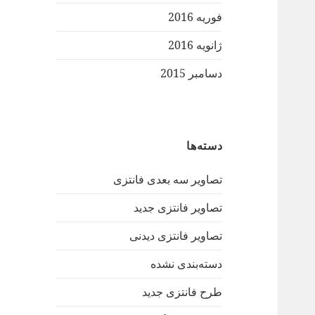
فوریه 2016
ژانویه 2016
دسامبر 2015
دسته‌ها
تصاویر سه بعدی فانتزی
تصاویر فانتزی جدید
تصاویر فانتزی دیدنی
دسته‌بندی نشده
طرح فانتزی جدید