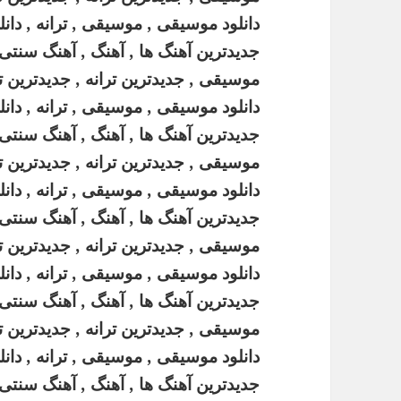
دانلود موسیقی , موسیقی , ترانه , دانلو
جدیدترین آهنگ ها , آهنگ , آهنگ سنتی ,
موسیقی , جدیدترین ترانه , جدیدترین تران
دانلود موسیقی , موسیقی , ترانه , دانلو
جدیدترین آهنگ ها , آهنگ , آهنگ سنتی ,
موسیقی , جدیدترین ترانه , جدیدترین تران
دانلود موسیقی , موسیقی , ترانه , دانلو
جدیدترین آهنگ ها , آهنگ , آهنگ سنتی ,
موسیقی , جدیدترین ترانه , جدیدترین تران
دانلود موسیقی , موسیقی , ترانه , دانلو
جدیدترین آهنگ ها , آهنگ , آهنگ سنتی ,
موسیقی , جدیدترین ترانه , جدیدترین تران
دانلود موسیقی , موسیقی , ترانه , دانلو
جدیدترین آهنگ ها , آهنگ , آهنگ سنتی ,