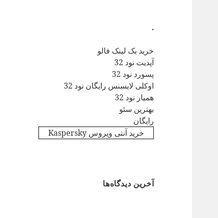
.
خرید بک لینک فالو
آپدیت نود 32
پسورد نود 32
اوکلی لایسنس رایگان نود 32
همیار نود 32
بهترین سئو
رایگان
خرید آنتی ویروس Kaspersky
آخرین دیدگاه‌ها