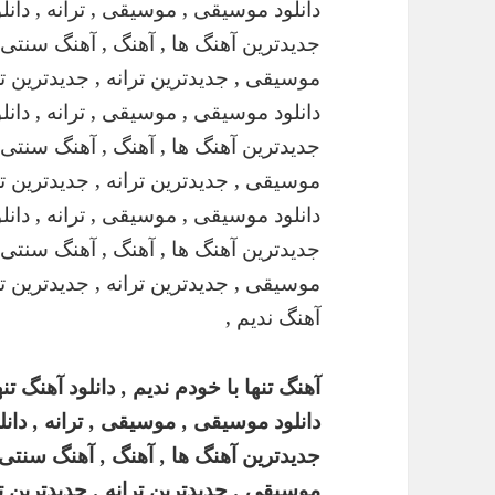
آهنگ تنها با خودم ندیم , دانلود آهنگ تنه
دانلود موسیقی , موسیقی , ترانه , دانلو
جدیدترین آهنگ ها , آهنگ , آهنگ سنتی ,
موسیقی , جدیدترین ترانه , جدیدترین تران