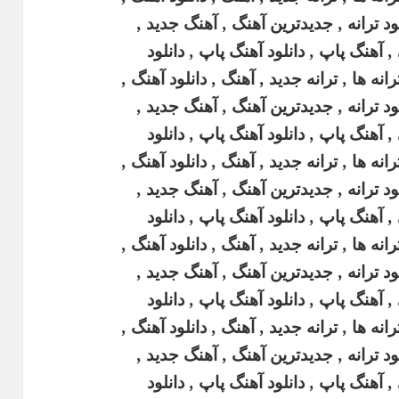
د ترانه , جدیدترین آهنگ , آهنگ جدید ,
 آهنگ پاپ , دانلود آهنگ پاپ , دانلود
ه ها , ترانه جدید , آهنگ , دانلود آهنگ ,
د ترانه , جدیدترین آهنگ , آهنگ جدید ,
 آهنگ پاپ , دانلود آهنگ پاپ , دانلود
ه ها , ترانه جدید , آهنگ , دانلود آهنگ ,
د ترانه , جدیدترین آهنگ , آهنگ جدید ,
 آهنگ پاپ , دانلود آهنگ پاپ , دانلود
ه ها , ترانه جدید , آهنگ , دانلود آهنگ ,
د ترانه , جدیدترین آهنگ , آهنگ جدید ,
 آهنگ پاپ , دانلود آهنگ پاپ , دانلود
ه ها , ترانه جدید , آهنگ , دانلود آهنگ ,
د ترانه , جدیدترین آهنگ , آهنگ جدید ,
 آهنگ پاپ , دانلود آهنگ پاپ , دانلود