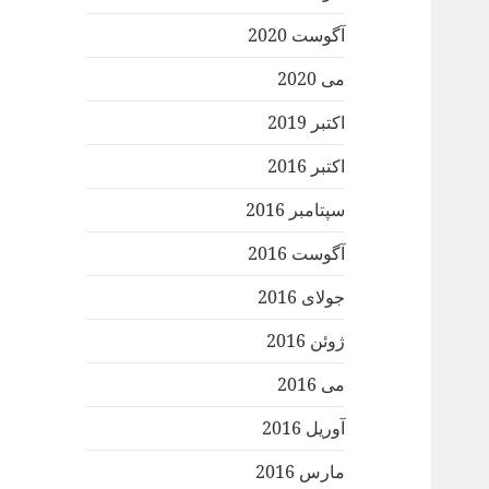
آگوست 2020
می 2020
اکتبر 2019
اکتبر 2016
سپتامبر 2016
آگوست 2016
جولای 2016
ژوئن 2016
می 2016
آوریل 2016
مارس 2016