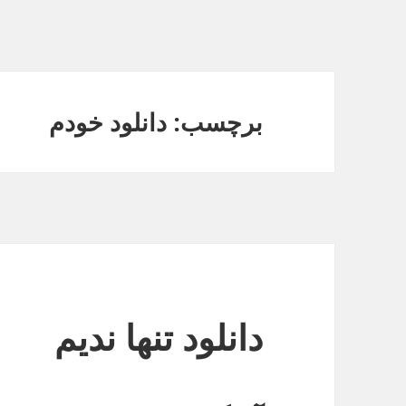
برچسب: دانلود خودم
دانلود تنها ندیم