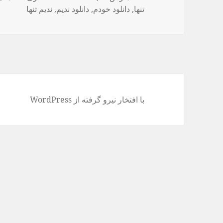
تنها
,
شده
دانلود خودم
,
دانلود ندیم
,
ندیم تنها
در
با افتخار نیرو گرفته از WordPress