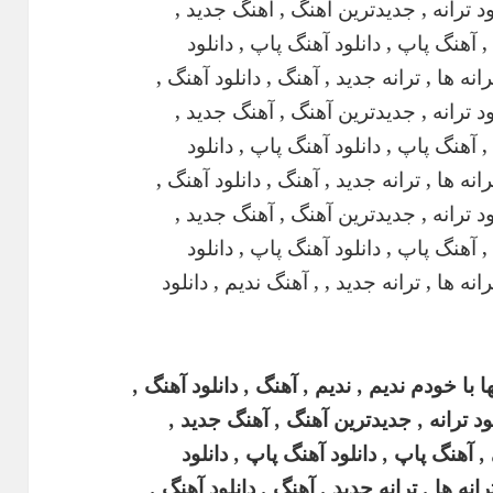
ا با خودم ندیم , ندیم , آهنگ , دانلود آهنگ ,
د ترانه , جدیدترین آهنگ , آهنگ جدید ,
 آهنگ پاپ , دانلود آهنگ پاپ , دانلود
ه ها , ترانه جدید , آهنگ , دانلود آهنگ ,