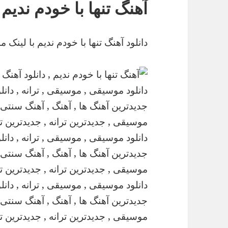
آهنگ تنها با خودم ندیم
دانلود آهنگ تنها با خودم ندیم با لینک 