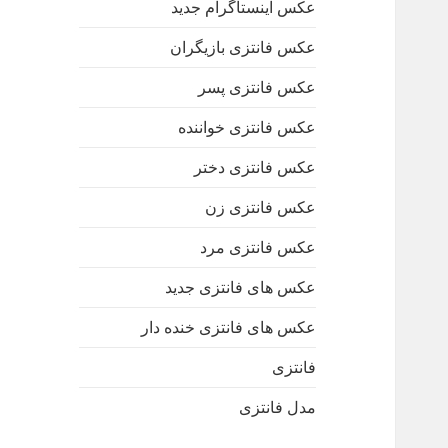
عکس اینستاگرام جدید
عکس فانتزی بازیگران
عکس فانتزی پسر
عکس فانتزی خواننده
عکس فانتزی دختر
عکس فانتزی زن
عکس فانتزی مرد
عکس های فانتزی جدید
عکس های فانتزی خنده دار
فانتزی
مدل فانتزی