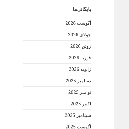
بایگانی‌ها
آگوست 2026
جولای 2026
ژوئن 2026
فوریه 2026
ژانویه 2026
دسامبر 2025
نوامبر 2025
اکتبر 2025
سپتامبر 2025
آگوست 2025