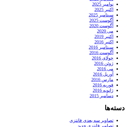
نوامبر 2025
اکتبر 2025
سپتامبر 2025
آگوست 2025
آگوست 2020
می 2020
اکتبر 2019
اکتبر 2016
سپتامبر 2016
آگوست 2016
جولای 2016
ژوئن 2016
می 2016
آوریل 2016
مارس 2016
فوریه 2016
ژانویه 2016
دسامبر 2015
دسته‌ها
تصاویر سه بعدی فانتزی
تصاویر فانتزی جدید