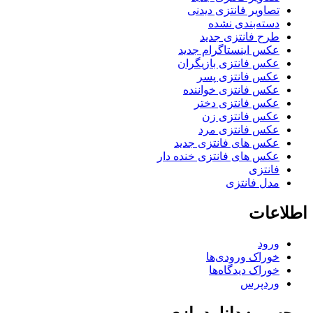
تصاویر فانتزی دیدنی
دسته‌بندی نشده
طرح فانتزی جدید
عکس اینستاگرام جدید
عکس فانتزی بازیگران
عکس فانتزی پسر
عکس فانتزی خواننده
عکس فانتزی دختر
عکس فانتزی زن
عکس فانتزی مرد
عکس های فانتزی جدید
عکس های فانتزی خنده دار
فانتزی
مدل فانتزی
اطلاعات
ورود
خوراک ورودی‌ها
خوراک دیدگاه‌ها
وردپرس