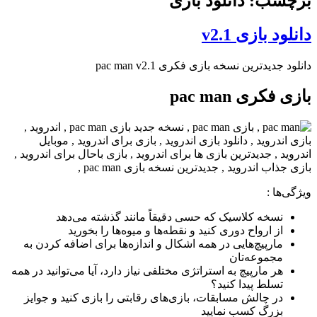
برچسب: دانلود بازی
دانلود بازی v2.1
دانلود جدیدترین نسخه بازی فکری pac man v2.1
بازی فکری pac man
ویژگی‌ها
:
نسخه کلاسیک که حسی دقیقاً مانند گذشته می‌دهد
از ارواح دوری کنید و نقطه‌ها و میوه‌ها را بخورید
مارپیچ‌هایی در همه اشکال و اندازه‌ها برای اضافه کردن به
مجموعه‌تان
هر مارپیچ به استراتژی مختلفی نیاز دارد، آیا می‌توانید در همه
تسلط پیدا کنید؟
در چالش مسابقات، بازی‌های رقابتی را بازی کنید و جوایز
بزرگ کسب نمایید