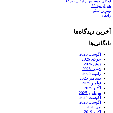
اوکلی لایسنس رایگان نود 32
همیار نود 32
بهترین سئو
رایگان
آخرین دیدگاه‌ها
بایگانی‌ها
آگوست 2026
جولای 2026
ژوئن 2026
فوریه 2026
ژانویه 2026
دسامبر 2025
نوامبر 2025
اکتبر 2025
سپتامبر 2025
آگوست 2025
آگوست 2020
می 2020
اکتبر 2019