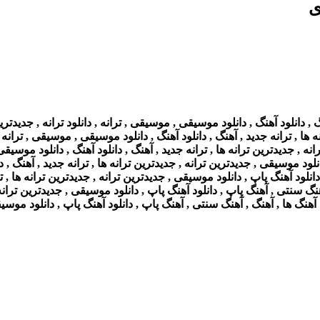
ی
انلود آهنگ , دانلود موسیقی , موسیقی , ترانه , دانلود ترانه , جدیدتری
 ها , ترانه جدید , آهنگ , دانلود آهنگ , دانلود موسیقی , موسیقی , ترانه ,
ه , جدیدترین ترانه ها , ترانه جدید , آهنگ , دانلود آهنگ , دانلود موسیقی 
لود موسیقی , جدیدترین ترانه , جدیدترین ترانه ها , ترانه جدید , آهنگ , دا
نلود آهنگ پاپ , دانلود موسیقی , جدیدترین ترانه , جدیدترین ترانه ها , تر
هنگ سنتی , آهنگ پاپ , دانلود آهنگ پاپ , دانلود موسیقی , جدیدترین ترانه 
 آهنگ ها , آهنگ , آهنگ سنتی , آهنگ پاپ , دانلود آهنگ پاپ , دانلود موسیقی