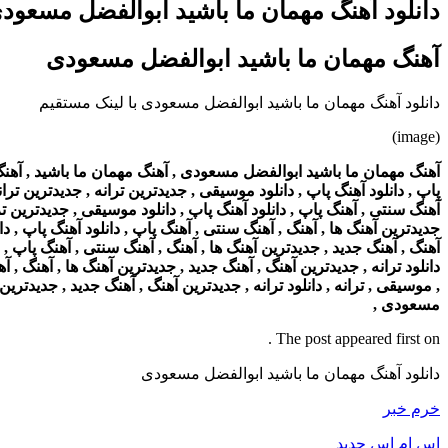
دانلود آهنگ مهمان ما باشید ابوالفضل مسعود
آهنگ مهمان ما باشید ابوالفضل مسعودی
دانلود آهنگ مهمان ما باشید ابوالفضل مسعودی با لینک مستقیم
(image)
آهنگ مهمان ما باشید ابوالفضل مسعودی , آهنگ مهمان ما باشید , آهنگ , د
پاپ , دانلود آهنگ پاپ , دانلود موسیقی , جدیدترین ترانه , جدیدترین ترانه
آهنگ سنتی , آهنگ پاپ , دانلود آهنگ پاپ , دانلود موسیقی , جدیدترین تران
جدیدترین آهنگ ها , آهنگ , آهنگ سنتی , آهنگ پاپ , دانلود آهنگ پاپ , دان
آهنگ , آهنگ جدید , جدیدترین آهنگ ها , آهنگ , آهنگ سنتی , آهنگ پاپ , دا
دانلود ترانه , جدیدترین آهنگ , آهنگ جدید , جدیدترین آهنگ ها , آهنگ , آ
, موسیقی , ترانه , دانلود ترانه , جدیدترین آهنگ , آهنگ جدید , جدیدترین
مسعودی ,
The post appeared first on .
دانلود آهنگ مهمان ما باشید ابوالفضل مسعودی
خرم خبر
اس ام اس جدید