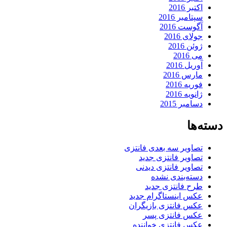
اکتبر 2016
سپتامبر 2016
آگوست 2016
جولای 2016
ژوئن 2016
می 2016
آوریل 2016
مارس 2016
فوریه 2016
ژانویه 2016
دسامبر 2015
دسته‌ها
تصاویر سه بعدی فانتزی
تصاویر فانتزی جدید
تصاویر فانتزی دیدنی
دسته‌بندی نشده
طرح فانتزی جدید
عکس اینستاگرام جدید
عکس فانتزی بازیگران
عکس فانتزی پسر
عکس فانتزی خواننده