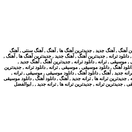
ن آهنگ , آهنگ جدید , جدیدترین آهنگ ها , آهنگ , آهنگ سنتی , آهنگ
 دانلود ترانه , جدیدترین آهنگ , آهنگ جدید , جدیدترین آهنگ ها , آهنگ ,
, موسیقی , ترانه , دانلود ترانه , جدیدترین آهنگ , آهنگ جدید ,
نلود آهنگ , دانلود موسیقی , موسیقی , ترانه , دانلود ترانه , جدیدترین
انه جدید , آهنگ , دانلود آهنگ , دانلود موسیقی , موسیقی , ترانه ,
, جدیدترین ترانه ها , ترانه جدید , آهنگ , دانلود آهنگ , دانلود موسیقی
 , جدیدترین ترانه , جدیدترین ترانه ها , ترانه جدید , , ابوالفضل