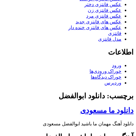
عکس فانتزی دختر
عکس فانتزی زن
عکس فانتزی مرد
عکس های فانتزی جدید
عکس های فانتزی خنده دار
فانتزی
مدل فانتزی
اطلاعات
ورود
خوراک ورودی‌ها
خوراک دیدگاه‌ها
وردپرس
برچسب: دانلود ابوالفضل
دانلود ما مسعودی
دانلود آهنگ مهمان ما باشید ابوالفضل مسعودی