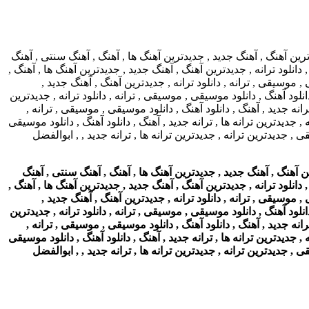
ن آهنگ , آهنگ جدید , جدیدترین آهنگ ها , آهنگ , آهنگ سنتی , آهنگ
 دانلود ترانه , جدیدترین آهنگ , آهنگ جدید , جدیدترین آهنگ ها , آهنگ ,
, موسیقی , ترانه , دانلود ترانه , جدیدترین آهنگ , آهنگ جدید ,
نلود آهنگ , دانلود موسیقی , موسیقی , ترانه , دانلود ترانه , جدیدترین
انه جدید , آهنگ , دانلود آهنگ , دانلود موسیقی , موسیقی , ترانه ,
, جدیدترین ترانه ها , ترانه جدید , آهنگ , دانلود آهنگ , دانلود موسیقی
 , جدیدترین ترانه , جدیدترین ترانه ها , ترانه جدید , , ابوالفضل