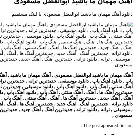
آهنگ مهمان ما باشید ابوالفضل مسعودی
دانلود آهنگ مهمان ما باشید ابوالفضل مسعودی با لینک مستقیم
آهنگ مهمان ما باشید ابوالفضل مسعودی , آهنگ مهمان ما باشید , آهنگ , د
پاپ , دانلود آهنگ پاپ , دانلود موسیقی , جدیدترین ترانه , جدیدترین ترانه
آهنگ سنتی , آهنگ پاپ , دانلود آهنگ پاپ , دانلود موسیقی , جدیدترین تران
جدیدترین آهنگ ها , آهنگ , آهنگ سنتی , آهنگ پاپ , دانلود آهنگ پاپ , دان
آهنگ , آهنگ جدید , جدیدترین آهنگ ها , آهنگ , آهنگ سنتی , آهنگ پاپ , دا
دانلود ترانه , جدیدترین آهنگ , آهنگ جدید , جدیدترین آهنگ ها , آهنگ , آ
, موسیقی , ترانه , دانلود ترانه , جدیدترین آهنگ , آهنگ جدید , جدیدترین
مسعودی ,
The post appeared first on .