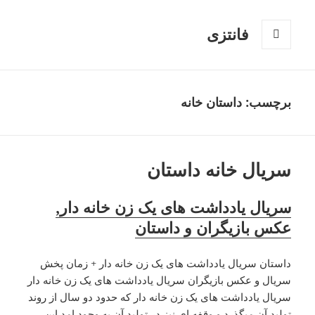
فانتزی
فهرست
و
ابزارک‌ها
برچسب: داستان خانه
سریال خانه داستان
سریال یادداشت های یک زن خانه دار,
عکس بازیگران و داستان
داستان سریال یادداشت های یک زن خانه دار + زمان پخش
سریال و عکس بازیگران سریال یادداشت های یک زن خانه دار
سریال یادداشت های یک زن خانه دار که حدود دو سال از روند
تولید آن میگذرد و وقفه ای نیز در تولید آن به وجود امد این