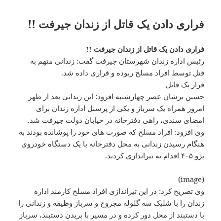
فراری دادن یک قاتل از زندان جیرفت !!
فراری دادن یک قاتل از زندان جیرفت !!
رئیس اداره زندان شهرستان جیرفت گفت: زندانی متهم به
قتل توسط افراد مسلح ربوده و فراری داده شد.
فرار یک قاتل
حسین برشان عصر چهارشنبه افزود: این زندانی بعد از ظهر
امروز همراه یک سرباز و یکی از پرسنل اداره زندان برای
امضای سندی، راهی دفترخانه در خیابان دولت جیرفت شد.
وی افزود: افراد مسلح که صورت های خود را پوشانده بودند به
هنگام رسیدن زندانی به محل دفترخانه با یک دستگاه خودروی
پژو ۴۰۵ اقدام به تیراندازی کردند.
(image)
وی تصریح کرد: در این تیراندازی افراد مسلح کارمند اداره
زندان را با شلیک سه گلوله مجروح و سرباز وظیفه و زندانی را
با دستبند از محل دور کرده و در مسیر با بریدن دستبند، سرباز