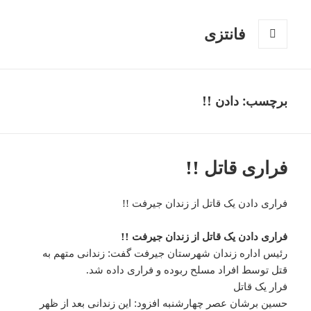
فانتزی
فهرست
و
ابزارک‌ها
برچسب: دادن !!
فراری قاتل !!
فراری دادن یک قاتل از زندان جیرفت !!
فراری دادن یک قاتل از زندان جیرفت !!
رئیس اداره زندان شهرستان جیرفت گفت: زندانی متهم به
قتل توسط افراد مسلح ربوده و فراری داده شد.
فرار یک قاتل
حسین برشان عصر چهارشنبه افزود: این زندانی بعد از ظهر