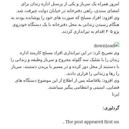
امروز همراه یک سرباز و یکی از پرسنل اداره زندان برای
امضای سندی، راهی دفترخانه در خیابان دولت جیرفت شد.
وی افزود: افراد مسلح که صورت های خود را پوشانده بودند به
هنگام رسیدن زندانی به محل دفترخانه با یک دستگاه خودروی
پژو ۴۰۵ اقدام به تیراندازی کردند.
وی تصریح کرد: در این تیراندازی افراد مسلح کارمند اداره
زندان را با شلیک سه گلوله مجروح و سرباز وظیفه و زندانی را
با دستبند از محل دور کرده و در مسیر با بریدن دستبند، سرباز
را رها و زندانی را فراری دادند.
وی افزود: بلافاصله پس از اطلاع از این موضوع دستگاه های
قضایی، امنیتی و انتظامی پیگیر میباشند.
ایرنا
گرداوری:
The post appeared first on .