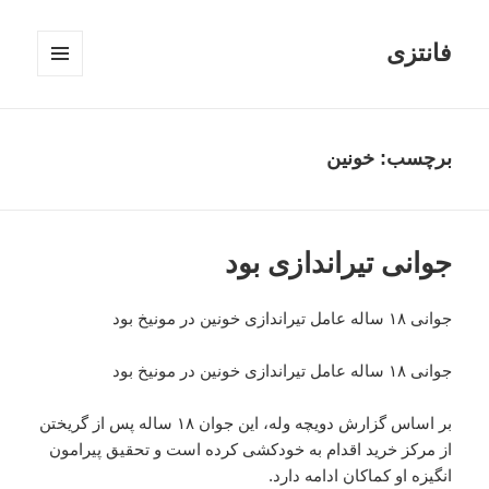
فانتزی
فهرست
و
ابزارک‌ها
برچسب: خونین
جوانی تیراندازی بود
جوانی ۱۸ ساله عامل تیراندازی خونین در مونیخ بود
جوانی ۱۸ ساله عامل تیراندازی خونین در مونیخ بود
بر اساس گزارش دویچه وله، این جوان ۱۸ ساله پس از گریختن
از مرکز خرید اقدام به خودکشی کرده است و تحقیق پیرامون
انگیزه او کماکان ادامه دارد.