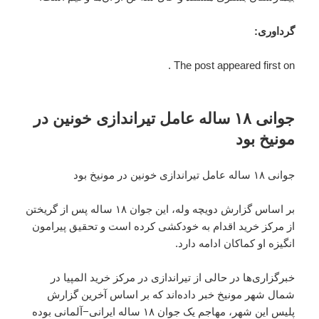
گرداوری:
The post appeared first on .
جوانی ۱۸ ساله عامل تیراندازی خونین در
مونیخ بود
جوانی ۱۸ ساله عامل تیراندازی خونین در مونیخ بود
بر اساس گزارش دویچه وله، این جوان ۱۸ ساله پس از گریختن
از مرکز خرید اقدام به خودکشی کرده است و تحقیق پیرامون
انگیزه او کماکان ادامه دارد.
خبرگزاری‌ها در حالی از تیراندازی در مرکز خرید المپیا در
شمال شهر مونیخ خبر داده‌اند که بر اساس آخرین گزارش
پلیس این شهر، مهاجم یک جوان ۱۸ ساله ایرانی−آلمانی بوده