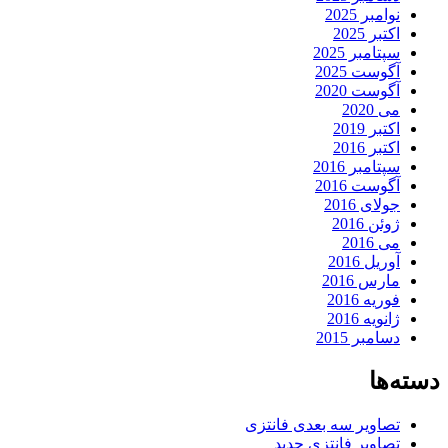
نوامبر 2025
اکتبر 2025
سپتامبر 2025
آگوست 2025
آگوست 2020
می 2020
اکتبر 2019
اکتبر 2016
سپتامبر 2016
آگوست 2016
جولای 2016
ژوئن 2016
می 2016
آوریل 2016
مارس 2016
فوریه 2016
ژانویه 2016
دسامبر 2015
دسته‌ها
تصاویر سه بعدی فانتزی
تصاویر فانتزی جدید