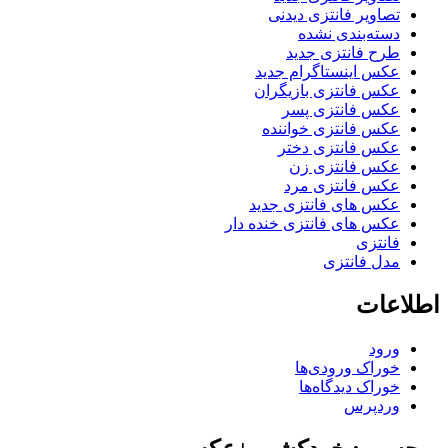
تصاویر فانتزی دیدنی
دسته‌بندی نشده
طرح فانتزی جدید
عکس اینستاگرام جدید
عکس فانتزی بازیگران
عکس فانتزی پسر
عکس فانتزی خواننده
عکس فانتزی دختر
عکس فانتزی زن
عکس فانتزی مرد
عکس های فانتزی جدید
عکس های فانتزی خنده دار
فانتزی
مدل فانتزی
اطلاعات
ورود
خوراک ورودی‌ها
خوراک دیدگاه‌ها
وردپرس