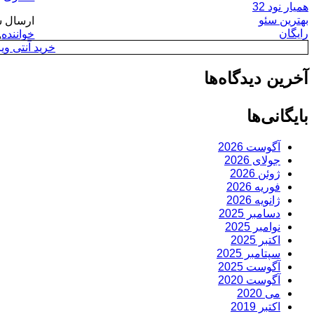
همیار نود 32
بهترین سئو
ارسال ش
رایگان
خواننده
,
خرید آنتی ویروس y
آخرین دیدگاه‌ها
بایگانی‌ها
آگوست 2026
جولای 2026
ژوئن 2026
فوریه 2026
ژانویه 2026
دسامبر 2025
نوامبر 2025
اکتبر 2025
سپتامبر 2025
آگوست 2025
آگوست 2020
می 2020
اکتبر 2019