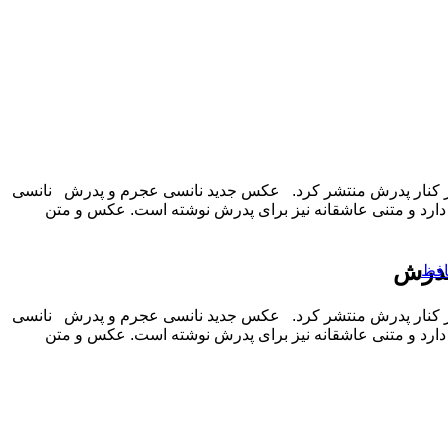
 کنار پدرش منتشر کرد. عکس جدید نانسی عجرم و پدرش نانسی
 کنار پدرش حضور دارد و متنی عاشقانه نیز برای پدرش نوشته است. عکس و متن
پدرش
افظ
 کنار پدرش منتشر کرد. عکس جدید نانسی عجرم و پدرش نانسی
 کنار پدرش حضور دارد و متنی عاشقانه نیز برای پدرش نوشته است. عکس و متن