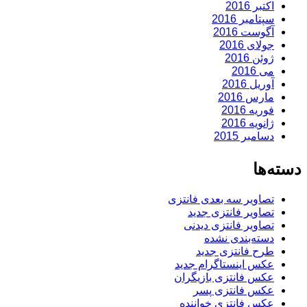
اکتبر 2016
سپتامبر 2016
آگوست 2016
جولای 2016
ژوئن 2016
می 2016
آوریل 2016
مارس 2016
فوریه 2016
ژانویه 2016
دسامبر 2015
دسته‌ها
تصاویر سه بعدی فانتزی
تصاویر فانتزی جدید
تصاویر فانتزی دیدنی
دسته‌بندی نشده
طرح فانتزی جدید
عکس اینستاگرام جدید
عکس فانتزی بازیگران
عکس فانتزی پسر
عکس فانتزی خواننده