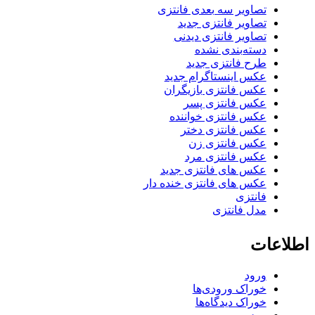
تصاویر سه بعدی فانتزی
تصاویر فانتزی جدید
تصاویر فانتزی دیدنی
دسته‌بندی نشده
طرح فانتزی جدید
عکس اینستاگرام جدید
عکس فانتزی بازیگران
عکس فانتزی پسر
عکس فانتزی خواننده
عکس فانتزی دختر
عکس فانتزی زن
عکس فانتزی مرد
عکس های فانتزی جدید
عکس های فانتزی خنده دار
فانتزی
مدل فانتزی
اطلاعات
ورود
خوراک ورودی‌ها
خوراک دیدگاه‌ها