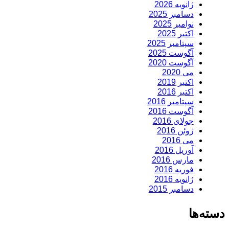
ژانویه 2026
دسامبر 2025
نوامبر 2025
اکتبر 2025
سپتامبر 2025
آگوست 2025
آگوست 2020
می 2020
اکتبر 2019
اکتبر 2016
سپتامبر 2016
آگوست 2016
جولای 2016
ژوئن 2016
می 2016
آوریل 2016
مارس 2016
فوریه 2016
ژانویه 2016
دسامبر 2015
دسته‌ها