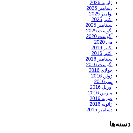
ژانویه 2026
دسامبر 2025
نوامبر 2025
اکتبر 2025
سپتامبر 2025
آگوست 2025
آگوست 2020
می 2020
اکتبر 2019
اکتبر 2016
سپتامبر 2016
آگوست 2016
جولای 2016
ژوئن 2016
می 2016
آوریل 2016
مارس 2016
فوریه 2016
ژانویه 2016
دسامبر 2015
دسته‌ها