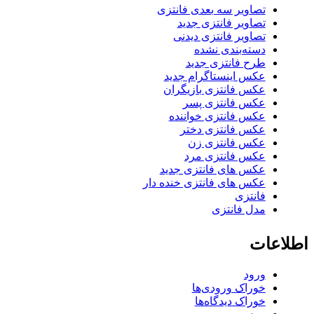
تصاویر سه بعدی فانتزی
تصاویر فانتزی جدید
تصاویر فانتزی دیدنی
دسته‌بندی نشده
طرح فانتزی جدید
عکس اینستاگرام جدید
عکس فانتزی بازیگران
عکس فانتزی پسر
عکس فانتزی خواننده
عکس فانتزی دختر
عکس فانتزی زن
عکس فانتزی مرد
عکس های فانتزی جدید
عکس های فانتزی خنده دار
فانتزی
مدل فانتزی
اطلاعات
ورود
خوراک ورودی‌ها
خوراک دیدگاه‌ها