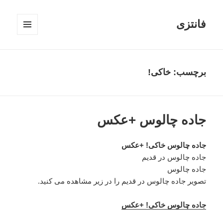
فانتزی
فهرست
و
ابزارک‌ها
برچسب: خاکی!
جاده چالوس +عکس
جاده چالوس خاکی! +عکس
جاده چالوس در قدیم
جاده چالوس
تصویر جاده چالوس در قدیم را در زیر مشاهده می کنید.
جاده چالوس خاکی! +عکس