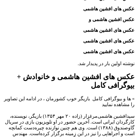
عکس های افشین هاشمی
عکس افشین هاشمی و
عکس های افشین هاشمی
عکس های افشین هاشمی
عکس های افشین هاشمی
نوشته اولین بار در پدیدار شد.
عکس های افشین هاشمی و خانوادش +
بیوگرافی کامل
»
ها و بیوگرافی کامل
بازیگر خوب کشورمان ، در ادامه این تصاویر
را مشاهده نمایید
سیدافشین هاشمی‌مرغزار (زاده ۲۰ مهر ۱۳۵۴) بازیگر، نویسنده،
کارگردان ایرانی است. آخرین حضور در او تلویزیون بازی در سریال
گاوصندوق (۱۳۸۸) است. وی هم چنین نوازنده چیره‌دست کمانچه
است و اجراهایی را نیز در این زمینه برگزار کرده‌است. مهندس