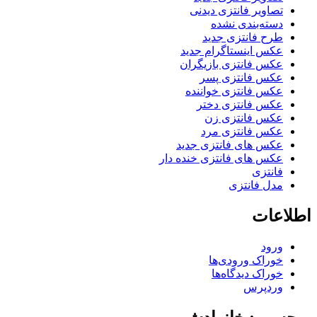
تصاویر فانتزی دیدنی
دسته‌بندی نشده
طرح فانتزی جدید
عکس اینستاگرام جدید
عکس فانتزی بازیگران
عکس فانتزی پسر
عکس فانتزی خواننده
عکس فانتزی دختر
عکس فانتزی زن
عکس فانتزی مرد
عکس های فانتزی جدید
عکس های فانتزی خنده دار
فانتزی
مدل فانتزی
اطلاعات
ورود
خوراک ورودی‌ها
خوراک دیدگاه‌ها
وردپرس