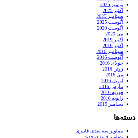
نوامبر 2025
اکتبر 2025
سپتامبر 2025
آگوست 2025
آگوست 2020
می 2020
اکتبر 2019
اکتبر 2016
سپتامبر 2016
آگوست 2016
جولای 2016
ژوئن 2016
می 2016
آوریل 2016
مارس 2016
فوریه 2016
ژانویه 2016
دسامبر 2015
دسته‌ها
تصاویر سه بعدی فانتزی
تصاویر فانتزی جدید