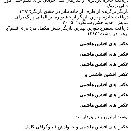
دریافت جایزه بازیگری از سازمان ملی جوانان برای فیلم خیلی دور
خیلی نزدیک
بازیگر برگزیده از طرف از خانه تئاتر در جشن بازیگر؛۱۳۸۲
دریافت جایزه بهترین بازیگر از جشنواره بین‌المللی پراگ برای
نمایش ”هدیه جشن سالگرد“؛ ۲۰۰۵
دریافت سیمرغ بلورین بهترین بازیگر نقش مکمل مرد برای فیلم”پا
برهنه در بهشت”۱۳۸۵
عکس های افشین هاشمی
عکس های افشین هاشمی
عکس های افشین هاشمی
عکس افشین هاشمی و
عکس های افشین هاشمی
عکس های افشین هاشمی
عکس های افشین هاشمی
نوشته اولین بار در پدیدار شد.
عکس های افشین هاشمی و خانوادش + بیوگرافی کامل