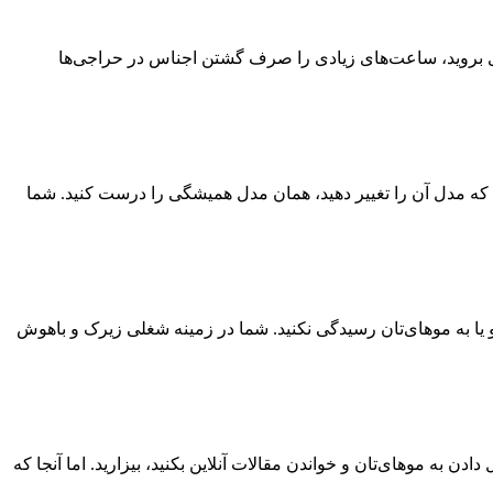
اژی بروید، ساعت‌های زیادی را صرف گشتن اجناس در حراجی‌ها
که مدل آن را تغییر دهید، همان مدل همیشگی را درست کنید. شما
 یا به موهای‌تان رسیدگی نکنید. شما در زمینه شغلی زیرک و باهوش
ن به موهای‌تان و خواندن مقالات آنلاین بکنید، بیزارید. اما آنجا که