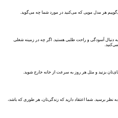
‌گوییم هر مدل مویی که می‌کنید در مورد شما چه می‌گوید.
 به دنبال آسودگی و راحت طلبی هستید. اگر چه در زمینه شغلی
ی‌کنید.
 به نظر برسید. شما اعتقاد دارید که زندگی‌تان، هر طوری که باشد،