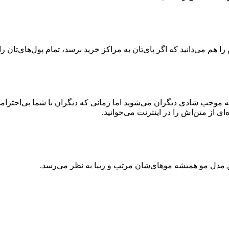
 هم می‌دانید که اگر پای‌تان به مراکز خرید برسد، تمام پول‌های‌تان را بر 
موجب شادی دیگران می‌شوید اما زمانی که دیگران با شما بی‌احترامی می
ی از متن‌اش را در اینترنت می‌خوانید.
 این مدل مو همیشه موهای‌شان مرتب و زیبا به نظر می‌رسد.