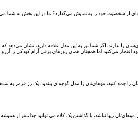
به‌ای از شخصیت خود را به نمایش می‌گذارد؟ ما در این بخش به شما می
ان را ندارند. اگر شما نیز به این مدل علاقه دارید، نشان می‌دهد که
د افتخار می‌کنید اما همچنان همان روزهای برفی آرام کودکی را آرزو م
 موهای‌تان زیبا نباشد، با گذاشتن یک کلاه می توانید جذاب‌تر از همیشه