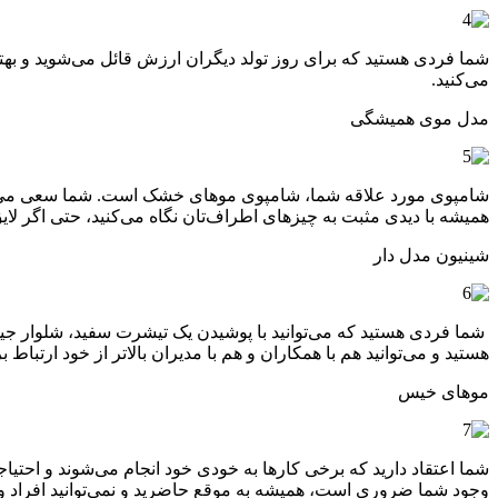
شما فردی هستید که برای روز تولد دیگران ارزش قائل می‌شوید و بهتر
می‌کنید.
مدل موی همیشگی
شامپوی مورد علاقه شما، شامپوی موهای خشک است. شما سعی می‌کنید 
همیشه با دیدی مثبت به چیزهای اطراف‌تان نگاه می‌کنید، حتی اگر لایق
شینیون مدل دار
شما فردی هستید که می‌توانید با پوشیدن یک تیشرت سفید، شلوار جین 
هستید و می‌توانید هم با همکاران و هم با مدیران بالاتر از خود ارتباط بر
موهای خیس
شما اعتقاد دارید که برخی کارها به خودی خود انجام می‌شوند و احتیاجی
وجود شما ضروری است، همیشه به موقع حاضرید و نمی‌توانید افراد و