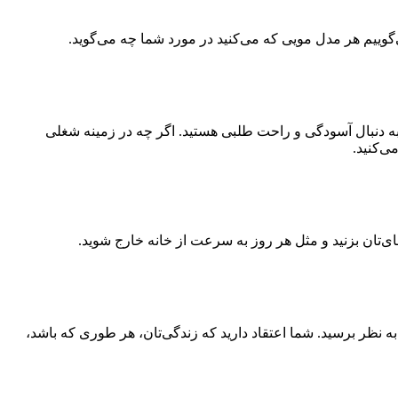
‌گوییم هر مدل مویی که می‌کنید در مورد شما چه می‌گوید.
 به دنبال آسودگی و راحت طلبی هستید. اگر چه در زمینه شغلی
ی‌کنید.
 به نظر برسید. شما اعتقاد دارید که زندگی‌تان، هر طوری که باشد،