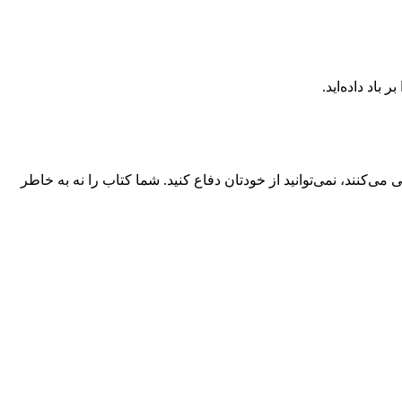
باد داده‌اید.
‌کنند، نمی‌توانید از خودتان دفاع کنید. شما کتاب را نه به خاطر