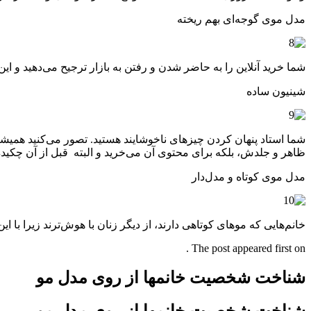
مدل موی گوجه‌ای بهم ریخته
شما خرید آنلاین را به حاضر شدن و رفتن به بازار ترجیح می‌دهید و این را
شینیون ساده
شما استاد پنهان کردن چیزهای ناخوشایند هستید. تصور می‌کنید همیشه 
ظاهر و جلدش، بلکه برای محتوی آن می‌خرید و البته قبل از آن چکیده‌ا
مدل موی کوتاه و مدل‌دار
خانم‌هایی که موهای کوتاهی دارند، از دیگر زنان با هوش‌ترند زیرا با
The post appeared first on .
شناخت شخصیت خانمها از روی مدل مو