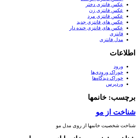
عکس فانتزی دختر
عکس فانتزی زن
عکس فانتزی مرد
عکس های فانتزی جدید
عکس های فانتزی خنده دار
فانتزی
مدل فانتزی
اطلاعات
ورود
خوراک ورودی‌ها
خوراک دیدگاه‌ها
وردپرس
برچسب: خانمها
شناخت از مو
شناخت شخصیت خانمها از روی مدل مو