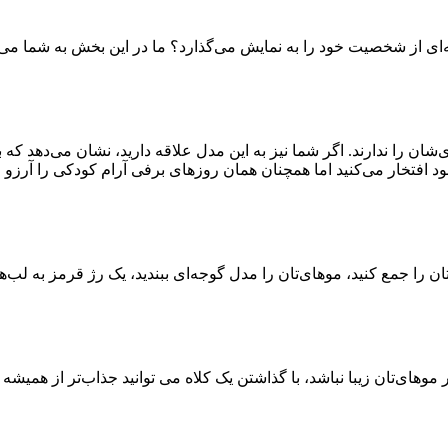
به‌ای از شخصیت خود را به نمایش می‌گذارد؟ ما در این بخش به شما می
ان را ندارند. اگر شما نیز به این مدل علاقه دارید، نشان می‌دهد که
د افتخار می‌کنید اما همچنان همان روزهای برفی آرام کودکی را آرزو م
 موهای‌تان زیبا نباشد، با گذاشتن یک کلاه می توانید جذاب‌تر از همیشه