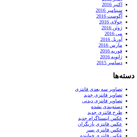
اکتبر 2016
سپتامبر 2016
آگوست 2016
جولای 2016
ژوئن 2016
می 2016
آوریل 2016
مارس 2016
فوریه 2016
ژانویه 2016
دسامبر 2015
دسته‌ها
تصاویر سه بعدی فانتزی
تصاویر فانتزی جدید
تصاویر فانتزی دیدنی
دسته‌بندی نشده
طرح فانتزی جدید
عکس اینستاگرام جدید
عکس فانتزی بازیگران
عکس فانتزی پسر
عکس فانتزی خواننده