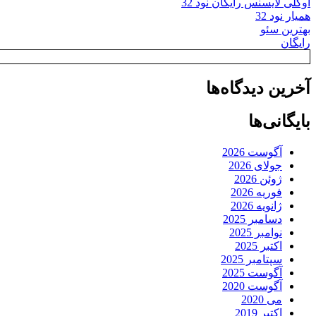
اوکلی لایسنس رایگان نود 32
همیار نود 32
بهترین سئو
رایگان
آخرین دیدگاه‌ها
بایگانی‌ها
آگوست 2026
جولای 2026
ژوئن 2026
فوریه 2026
ژانویه 2026
دسامبر 2025
نوامبر 2025
اکتبر 2025
سپتامبر 2025
آگوست 2025
آگوست 2020
می 2020
اکتبر 2019