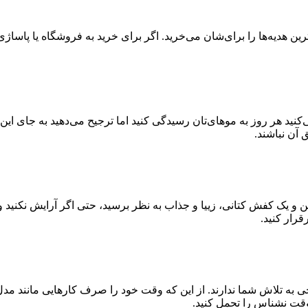
ین هدیه‌ها را برای‌شان می‌خرید. اگر برای خرید به فروشگاه یا پاس
هر روز به موهای‌تان رسیدگی کنید اما ترجیح می‌دهید به جای این 
 آن نباشند.
و یک کفش کتانی، زییا و جذاب به نظر برسید، حتی اگر آرایش نکنید و
قرار کنید.
 به تلاش شما ندارند. از این که وقت خود را صرف کارهایی مانند مدل داد
قت نشناس را تحمل کنید.