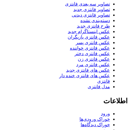
تصاویر سه بعدی فانتزی
تصاویر فانتزی جدید
تصاویر فانتزی دیدنی
دسته‌بندی نشده
طرح فانتزی جدید
عکس اینستاگرام جدید
عکس فانتزی بازیگران
عکس فانتزی پسر
عکس فانتزی خواننده
عکس فانتزی دختر
عکس فانتزی زن
عکس فانتزی مرد
عکس های فانتزی جدید
عکس های فانتزی خنده دار
فانتزی
مدل فانتزی
اطلاعات
ورود
خوراک ورودی‌ها
خوراک دیدگاه‌ها