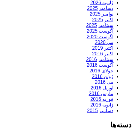
ژانویه 2026
دسامبر 2025
نوامبر 2025
اکتبر 2025
سپتامبر 2025
آگوست 2025
آگوست 2020
می 2020
اکتبر 2019
اکتبر 2016
سپتامبر 2016
آگوست 2016
جولای 2016
ژوئن 2016
می 2016
آوریل 2016
مارس 2016
فوریه 2016
ژانویه 2016
دسامبر 2015
دسته‌ها