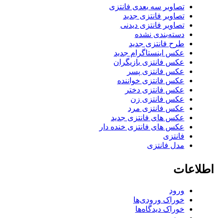
تصاویر سه بعدی فانتزی
تصاویر فانتزی جدید
تصاویر فانتزی دیدنی
دسته‌بندی نشده
طرح فانتزی جدید
عکس اینستاگرام جدید
عکس فانتزی بازیگران
عکس فانتزی پسر
عکس فانتزی خواننده
عکس فانتزی دختر
عکس فانتزی زن
عکس فانتزی مرد
عکس های فانتزی جدید
عکس های فانتزی خنده دار
فانتزی
مدل فانتزی
اطلاعات
ورود
خوراک ورودی‌ها
خوراک دیدگاه‌ها