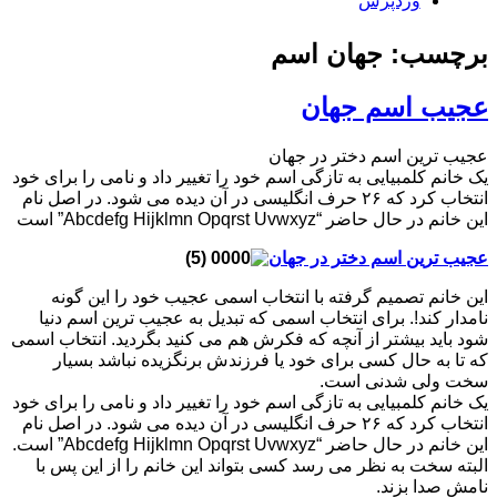
وردپرس
برچسب: جهان اسم
عجیب اسم جهان
عجیب ترین اسم دختر در جهان
یک خانم کلمبیایی به تازگی اسم خود را تغییر داد و نامی را برای خود
انتخاب کرد که ۲۶ حرف انگلیسی در آن دیده می شود. در اصل نام
این خانم در حال حاضر “Abcdefg Hijklmn Opqrst Uvwxyz” است
عجیب ترین اسم دختر در جهان
این خانم تصمیم گرفته با انتخاب اسمی عجیب خود را این گونه
نامدار کند!. برای انتخاب اسمی که تبدیل به عجیب ترین اسم دنیا
شود باید بیشتر از آنچه که فکرش هم می کنید بگردید. انتخاب اسمی
که تا به حال کسی برای خود یا فرزندش برنگزیده نباشد بسیار
سخت ولی شدنی است.
یک خانم کلمبیایی به تازگی اسم خود را تغییر داد و نامی را برای خود
انتخاب کرد که ۲۶ حرف انگلیسی در آن دیده می شود. در اصل نام
این خانم در حال حاضر “Abcdefg Hijklmn Opqrst Uvwxyz” است.
البته سخت به نظر می رسد کسی بتواند این خانم را از این پس با
نامش صدا بزند.