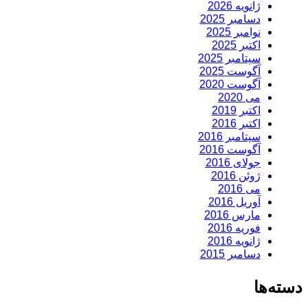
ژانویه 2026
دسامبر 2025
نوامبر 2025
اکتبر 2025
سپتامبر 2025
آگوست 2025
آگوست 2020
می 2020
اکتبر 2019
اکتبر 2016
سپتامبر 2016
آگوست 2016
جولای 2016
ژوئن 2016
می 2016
آوریل 2016
مارس 2016
فوریه 2016
ژانویه 2016
دسامبر 2015
دسته‌ها