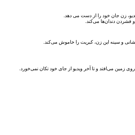
دیو، زن جان خود را از دست می دهد.
 فشردن دندان‌ها می‌کند.
یشانی و سینه این زن، کبریت را خاموش می‌کند.