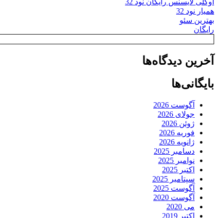
اوکلی لایسنس رایگان نود 32
همیار نود 32
بهترین سئو
رایگان
آخرین دیدگاه‌ها
بایگانی‌ها
آگوست 2026
جولای 2026
ژوئن 2026
فوریه 2026
ژانویه 2026
دسامبر 2025
نوامبر 2025
اکتبر 2025
سپتامبر 2025
آگوست 2025
آگوست 2020
می 2020
اکتبر 2019