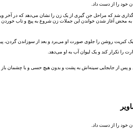
خود را از دست داد.
گذاری شد که مراحل جن گیری از یک زن را نشان می‌دهد که در آخر وی
 به محض آغاز شدن خواندن این جملات زن شروع به پیچ و تاب خوردن و
س یک کبریت روشن را جلوی صورت او می‌برد و بعد از سوزاندن گردن، پ
رت را تکرار کند و یک لیوان آب به او می‌دهد.
اویر
خود را از دست داد.