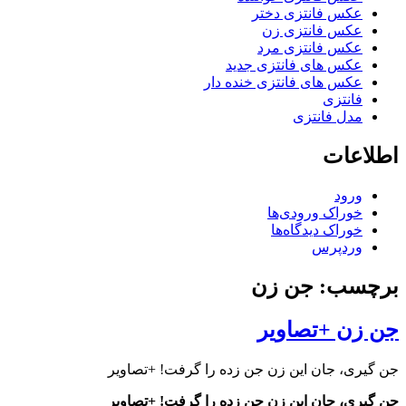
عکس فانتزی دختر
عکس فانتزی زن
عکس فانتزی مرد
عکس های فانتزی جدید
عکس های فانتزی خنده دار
فانتزی
مدل فانتزی
اطلاعات
ورود
خوراک ورودی‌ها
خوراک دیدگاه‌ها
وردپرس
برچسب: جن‌ زن
جن‌ زن +تصاویر
جن‌ گیری، جان این زن جن‌ زده را گرفت! +تصاویر
جن‌ گیری، جان این زن جن‌ زده را گرفت! +تصاویر