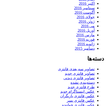
اکتبر 2016
سپتامبر 2016
آگوست 2016
جولای 2016
ژوئن 2016
می 2016
آوریل 2016
مارس 2016
فوریه 2016
ژانویه 2016
دسامبر 2015
دسته‌ها
تصاویر سه بعدی فانتزی
تصاویر فانتزی جدید
تصاویر فانتزی دیدنی
دسته‌بندی نشده
طرح فانتزی جدید
عکس اینستاگرام جدید
عکس فانتزی بازیگران
عکس فانتزی پسر
عکس فانتزی خواننده