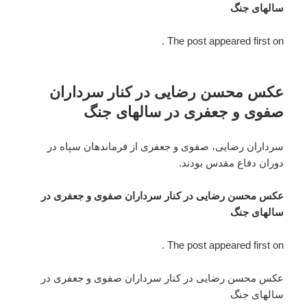
سالهای جنگ
The post appeared first on .
عکس محسن رضایی در کنار سرداران
صفوی و جعفری در سالهای جنگ
سرداران رضایی، صفوی و جعفری از فرماندهان سپاه در
دوران دفاع مقدس بودند.
عکس محسن رضایی در کنار سرداران صفوی و جعفری در
سالهای جنگ
The post appeared first on .
عکس محسن رضایی در کنار سرداران صفوی و جعفری در
سالهای جنگ