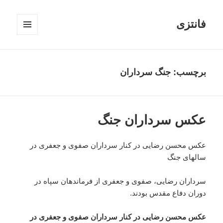
فانتزی
فهرست
و
ابزارک‌ها
برچسب: جنگ سرداران
عکس سرداران جنگ
عکس محسن رضایی در کنار سرداران صفوی و جعفری در
سالهای جنگ
سرداران رضایی، صفوی و جعفری از فرماندهان سپاه در
دوران دفاع مقدس بودند.
عکس محسن رضایی در کنار سرداران صفوی و جعفری در