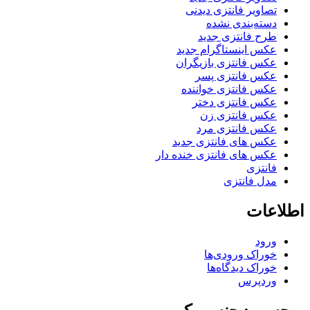
تصاویر فانتزی دیدنی
دسته‌بندی نشده
طرح فانتزی جدید
عکس اینستاگرام جدید
عکس فانتزی بازیگران
عکس فانتزی پسر
عکس فانتزی خواننده
عکس فانتزی دختر
عکس فانتزی زن
عکس فانتزی مرد
عکس های فانتزی جدید
عکس های فانتزی خنده دار
فانتزی
مدل فانتزی
اطلاعات
ورود
خوراک ورودی‌ها
خوراک دیدگاه‌ها
وردپرس