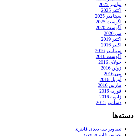
نوامبر 2025
اکتبر 2025
سپتامبر 2025
آگوست 2025
آگوست 2020
می 2020
اکتبر 2019
اکتبر 2016
سپتامبر 2016
آگوست 2016
جولای 2016
ژوئن 2016
می 2016
آوریل 2016
مارس 2016
فوریه 2016
ژانویه 2016
دسامبر 2015
دسته‌ها
تصاویر سه بعدی فانتزی
تصاویر فانتزی جدید