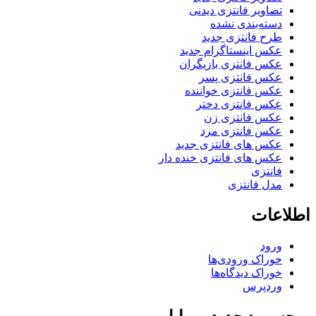
تصاویر فانتزی دیدنی
دسته‌بندی نشده
طرح فانتزی جدید
عکس اینستاگرام جدید
عکس فانتزی بازیگران
عکس فانتزی پسر
عکس فانتزی خواننده
عکس فانتزی دختر
عکس فانتزی زن
عکس فانتزی مرد
عکس های فانتزی جدید
عکس های فانتزی خنده دار
فانتزی
مدل فانتزی
اطلاعات
ورود
خوراک ورودی‌ها
خوراک دیدگاه‌ها
وردپرس