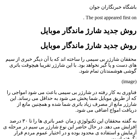
باشگاه خبرنگاران جوان
The post appeared first on .
روش جدید شارژ ماندگار موبایل
روش جدید شارژ ماندگار موبایل
محققان شارژر بی سیمی را ساخته اند که با آن دیگر خبری از سیم
های دست و پا گیر نخواهد بود. با این شارژر تقریبا هیچوقت باتری
گوشی هوشمندتان تمام شود.
(image)
فناوری به کار رفته در شارژر بی سیمی باعث می شود امواجی را
که از طریق موبایل شما پخش می شود به حداقل می رساند. این
شارژر مانع از مصرف زیاد باتری شما شده و همچنین مانع از
دریافت امواج اضافی می شود.
به گفته محققان این تکنولوژیِ زمان عمر باتری ها را تا ۳۰ درصد
افزایش می دهد. در حال حاضر این نوع شارژر بی سیم در مرحله ی
آزمایش و استفاده ی محدود بوده و در اختیار عموم مردم قرار
نگرفته است .