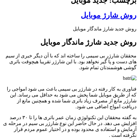
برچسب: جدید موبایل
روش شارژ موبایل
روش جدید شارژ ماندگار موبایل
روش جدید شارژ ماندگار موبایل
محققان شارژر بی سیمی را ساخته اند که با آن دیگر خبری از سیم
های دست و پا گیر نخواهد بود. با این شارژر تقریبا هیچوقت باتری
گوشی هوشمندتان تمام شود.
فناوری به کار رفته در شارژر بی سیمی باعث می شود امواجی را
که از طریق موبایل شما پخش می شود به حداقل می رساند. این
شارژر مانع از مصرف زیاد باتری شما شده و همچنین مانع از
دریافت امواج اضافی می شود.
به گفته محققان این تکنولوژیِ زمان عمر باتری ها را تا ۳۰ درصد
افزایش می دهد. در حال حاضر این نوع شارژر بی سیم در مرحله ی
آزمایش و استفاده ی محدود بوده و در اختیار عموم مردم قرار
نگرفته است .