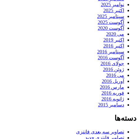
نوامبر 2025
اکتبر 2025
سپتامبر 2025
آگوست 2025
آگوست 2020
می 2020
اکتبر 2019
اکتبر 2016
سپتامبر 2016
آگوست 2016
جولای 2016
ژوئن 2016
می 2016
آوریل 2016
مارس 2016
فوریه 2016
ژانویه 2016
دسامبر 2015
دسته‌ها
تصاویر سه بعدی فانتزی
تصاویر فانتزی جدید