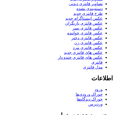
تصاویر فانتزی دیدنی
دسته‌بندی نشده
طرح فانتزی جدید
عکس اینستاگرام جدید
عکس فانتزی بازیگران
عکس فانتزی پسر
عکس فانتزی خواننده
عکس فانتزی دختر
عکس فانتزی زن
عکس فانتزی مرد
عکس های فانتزی جدید
عکس های فانتزی خنده دار
فانتزی
مدل فانتزی
اطلاعات
ورود
خوراک ورودی‌ها
خوراک دیدگاه‌ها
وردپرس