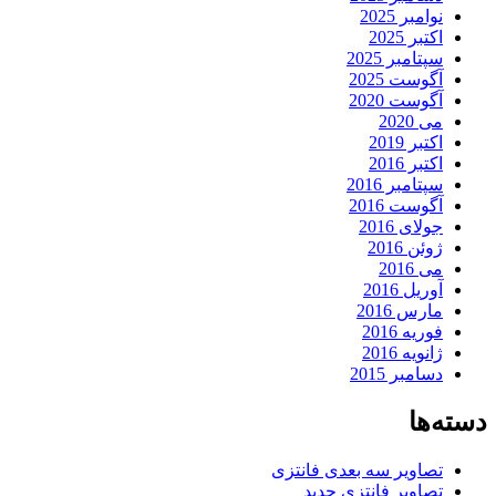
نوامبر 2025
اکتبر 2025
سپتامبر 2025
آگوست 2025
آگوست 2020
می 2020
اکتبر 2019
اکتبر 2016
سپتامبر 2016
آگوست 2016
جولای 2016
ژوئن 2016
می 2016
آوریل 2016
مارس 2016
فوریه 2016
ژانویه 2016
دسامبر 2015
دسته‌ها
تصاویر سه بعدی فانتزی
تصاویر فانتزی جدید