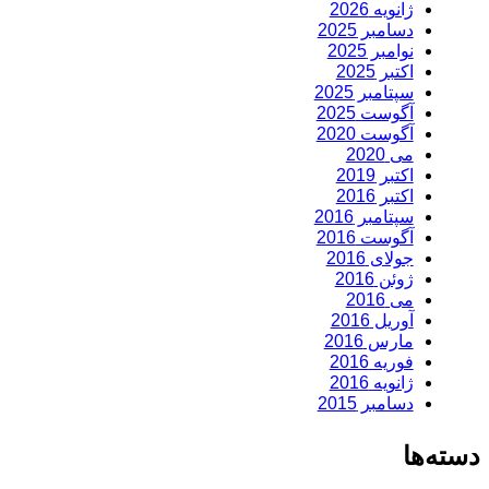
ژانویه 2026
دسامبر 2025
نوامبر 2025
اکتبر 2025
سپتامبر 2025
آگوست 2025
آگوست 2020
می 2020
اکتبر 2019
اکتبر 2016
سپتامبر 2016
آگوست 2016
جولای 2016
ژوئن 2016
می 2016
آوریل 2016
مارس 2016
فوریه 2016
ژانویه 2016
دسامبر 2015
دسته‌ها