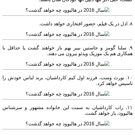
۸. ادل در یک فیلم، حضور افتخاری خواهد داشت.
۹. سلنا گومز و جاستین بیبر بهم باز خواهند گشت یا حداقل با
همکاری هم یک موزیک ویدئو بیرون می دهند.
۱۰. نورث وست، فرزند اول کیم کارداشیان، برند لباس خودش را
تاسیس خواهد کرد.
۱۱. راب کارداشیان به سمت این خانواده مشهور و سرشناس
هالیوود، باز خواهد گشت.