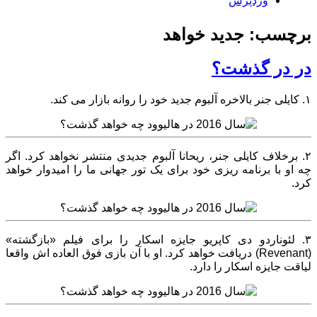
وردپرس
برچسب: جدید خواهد
در در گذشت؟
۱. کایلی جنر بالاخره آلبوم جدید خود را روانه بازار می کند.
۲. برخلاف کایلی جنر، ریحانا آلبوم جدیدی منتشر نخواهد کرد. اگر
چه او با برنامه ریزی خود برای یک تور جهانی ما را امیدوار خواهد
کرد.
۳. لئوناردو دی کاپریو جایزه اسکار را برای فیلم «بازگشته»
(Revenant) دریافت خواهد کرد. او با آن بازی فوق العاده اش واقعا
لیاقت جایزه اسکار را دارد.