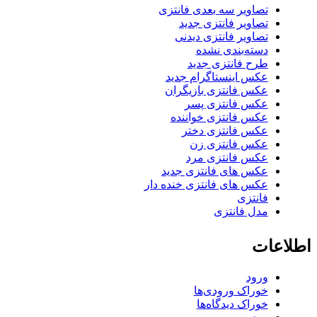
تصاویر سه بعدی فانتزی
تصاویر فانتزی جدید
تصاویر فانتزی دیدنی
دسته‌بندی نشده
طرح فانتزی جدید
عکس اینستاگرام جدید
عکس فانتزی بازیگران
عکس فانتزی پسر
عکس فانتزی خواننده
عکس فانتزی دختر
عکس فانتزی زن
عکس فانتزی مرد
عکس های فانتزی جدید
عکس های فانتزی خنده دار
فانتزی
مدل فانتزی
اطلاعات
ورود
خوراک ورودی‌ها
خوراک دیدگاه‌ها