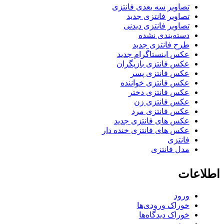
تصاویر سه بعدی فانتزی
تصاویر فانتزی جدید
تصاویر فانتزی دیدنی
دسته‌بندی نشده
طرح فانتزی جدید
عکس اینستاگرام جدید
عکس فانتزی بازیگران
عکس فانتزی پسر
عکس فانتزی خواننده
عکس فانتزی دختر
عکس فانتزی زن
عکس فانتزی مرد
عکس های فانتزی جدید
عکس های فانتزی خنده دار
فانتزی
مدل فانتزی
اطلاعات
ورود
خوراک ورودی‌ها
خوراک دیدگاه‌ها