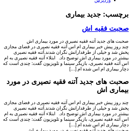
وردپرس
برچسب: جدید بیماری
صحبت فقیه اش
صحبت های جدید آتنه فقیه نصیری در مورد بیماری اش
چند روز پبش خبر بیماری ام اس آتنه فقیه نصیری در فضای مجازی
پخش شد و خیلی از طرفدارانش نگران شدند.آتنه فقیه نصیری
بیشتر در مورد بیماری اش توضیح داد. ابتلاء آتنه فقیه نصیری به ام
اس آتنه فقیه نصیری، بازیگر سینما و تلویزیون گفت: چندی است که
دچار بیماری ام اس شده ام […]
صحبت های جدید آتنه فقیه نصیری در مورد
بیماری اش
چند روز پبش خبر بیماری ام اس آتنه فقیه نصیری در فضای مجازی
پخش شد و خیلی از طرفدارانش نگران شدند.آتنه فقیه نصیری
بیشتر در مورد بیماری اش توضیح داد. ابتلاء آتنه فقیه نصیری به ام
اس آتنه فقیه نصیری، بازیگر سینما و تلویزیون گفت: چندی است که
دچار بیماری ام اس شده ام […]
صحبت های جدید آتنه فقیه نصیری در مورد بیماری اش