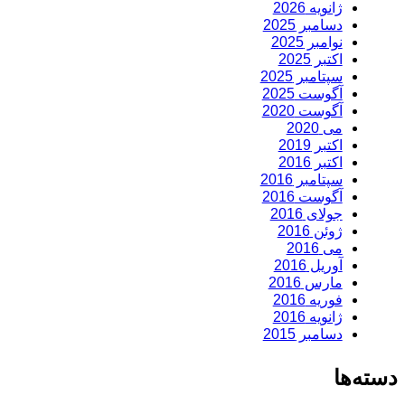
ژانویه 2026
دسامبر 2025
نوامبر 2025
اکتبر 2025
سپتامبر 2025
آگوست 2025
آگوست 2020
می 2020
اکتبر 2019
اکتبر 2016
سپتامبر 2016
آگوست 2016
جولای 2016
ژوئن 2016
می 2016
آوریل 2016
مارس 2016
فوریه 2016
ژانویه 2016
دسامبر 2015
دسته‌ها