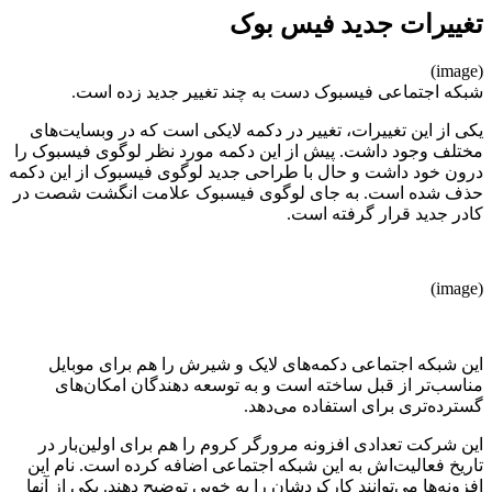
تغییرات جدید فیس بوک
(image)
شبکه اجتماعی فیسبوک دست به چند تغییر جدید زده است.
یکی از این تغییرات، تغییر در دکمه لایکی است که در وبسایت‌های
مختلف وجود داشت. پیش از این دکمه مورد نظر لوگوی فیسبوک را
درون خود داشت و حال با طراحی جدید لوگوی فیسبوک از این دکمه
حذف شده است. به جای لوگوی فیسبوک علامت انگشت شصت در
کادر جدید قرار گرفته است.
(image)
این شبکه اجتماعی دکمه‌های لایک و شیرش را هم برای موبایل
مناسب‌تر از قبل ساخته است و به توسعه دهندگان امکان‌های
گسترده‌تری برای استفاده می‌دهد.
این شرکت تعدادی افزونه مرورگر کروم را هم برای اولین‌بار در
تاریخ فعالیت‌اش به این شبکه اجتماعی اضافه کرده است. نام این
افزونه‌ها می‌توانند کارکردشان را به خوبی توضیح دهند. یکی از آنها