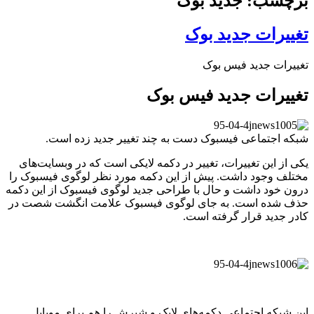
برچسب: جدید بوک
تغییرات جدید بوک
تغییرات جدید فیس بوک
تغییرات جدید فیس بوک
شبکه اجتماعی فیسبوک دست به چند تغییر جدید زده است.
یکی از این تغییرات، تغییر در دکمه لایکی است که در وبسایت‌های
مختلف وجود داشت. پیش از این دکمه مورد نظر لوگوی فیسبوک را
درون خود داشت و حال با طراحی جدید لوگوی فیسبوک از این دکمه
حذف شده است. به جای لوگوی فیسبوک علامت انگشت شصت در
کادر جدید قرار گرفته است.
این شبکه اجتماعی دکمه‌های لایک و شیرش را هم برای موبایل