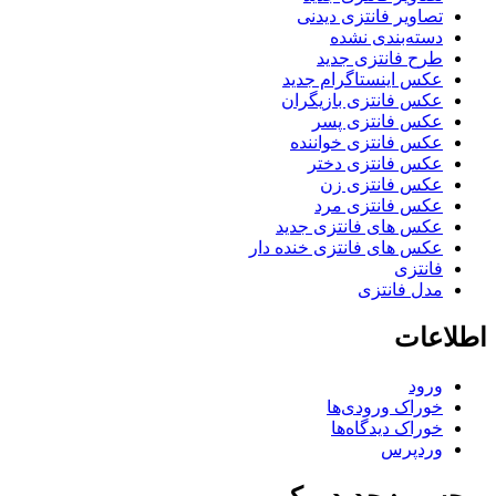
تصاویر فانتزی دیدنی
دسته‌بندی نشده
طرح فانتزی جدید
عکس اینستاگرام جدید
عکس فانتزی بازیگران
عکس فانتزی پسر
عکس فانتزی خواننده
عکس فانتزی دختر
عکس فانتزی زن
عکس فانتزی مرد
عکس های فانتزی جدید
عکس های فانتزی خنده دار
فانتزی
مدل فانتزی
اطلاعات
ورود
خوراک ورودی‌ها
خوراک دیدگاه‌ها
وردپرس