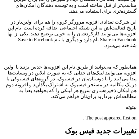
مناسب‌تر از قبل ساخته است و به توسعه دهندگان امکان‌های
گسترده‌تری برای استفاده می‌دهد.
این شرکت تعدادی افزونه مرورگر کروم را هم برای اولین‌بار در
تاریخ فعالیت‌اش به این شبکه اجتماعی اضافه کرده است. نام این
افزونه‌ها می‌توانند کارکردشان را به خوبی توضیح دهند. یکی از آنها
Share to Facebook نام دارد و دیگری با نام Save to Facebook
شناخته می‌شود.
همانطور که می‌توانید از طریق نام این افزونه‌ها حدس بزنید با اولین
افزونه می‌توانید لینک‌های جذابی که به صورت آنلاین در وبسایت‌‌ها
پیدا می‌کنید را با دوستان‌تان در فیسبوک، در گروه‌های فیسبوکی یا
در یک مکالمه در مسنجر فیسبوک به اشتراک بگذارید و افزونه دوم
هم امکان ذخیره‌سازی سریع هر لینکی را که بخواهید بعدا به
مطالعه‌اش بپردازید برای‌تان فراهم می‌کند.
بیتوته
The post appeared first on .
تغییرات جدید فیس بوک