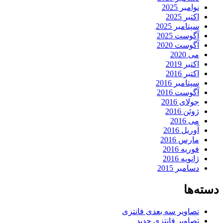
نوامبر 2025
اکتبر 2025
سپتامبر 2025
آگوست 2025
آگوست 2020
می 2020
اکتبر 2019
اکتبر 2016
سپتامبر 2016
آگوست 2016
جولای 2016
ژوئن 2016
می 2016
آوریل 2016
مارس 2016
فوریه 2016
ژانویه 2016
دسامبر 2015
دسته‌ها
تصاویر سه بعدی فانتزی
تصاویر فانتزی جدید