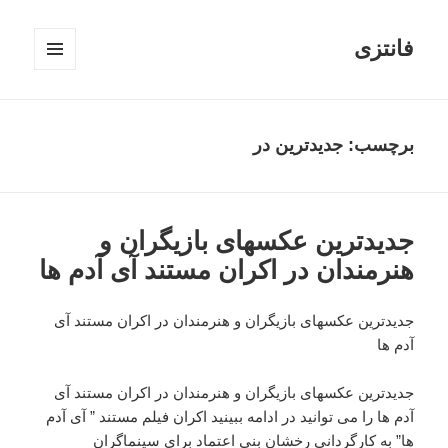
فانتزی
فهرست
و
ابزارک‌ها
برچسب: جدیدترین در
جدیدترین عکسهای بازیگران و
هنرمندان در اکران مستند آی آدم ها
جدیدترین عکسهای بازیگران و هنرمندان در اکران مستند آی
آدم ها
جدیدترین عکسهای بازیگران و هنرمندان در اکران مستند آی
آدم ها را می توانید در ادامه ببینید اکران فیلم مستند ” آی آدم
ها” به کارگردانی رخشان بنی اعتماد برای سینماگران