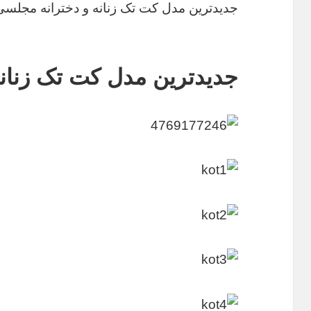
جدیدترین مدل کت تک زنانه و دخترانه مجلسی
جدیدترین مدل کت تک زنان