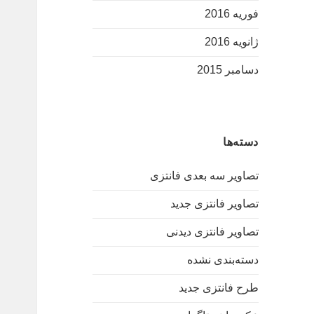
فوریه 2016
ژانویه 2016
دسامبر 2015
دسته‌ها
تصاویر سه بعدی فانتزی
تصاویر فانتزی جدید
تصاویر فانتزی دیدنی
دسته‌بندی نشده
طرح فانتزی جدید