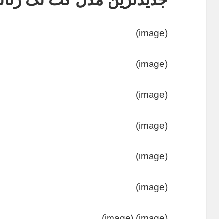
جدیدترین مدل کت تک زنان
(image)
(image)
(image)
(image)
(image)
(image)
(image) (image)