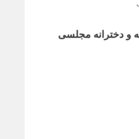
ه و دخترانه مجلسی