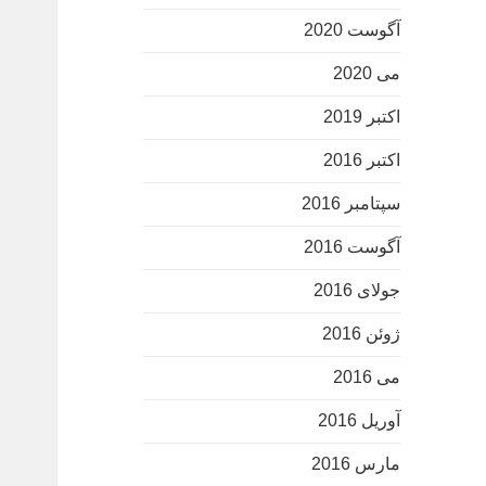
آگوست 2020
می 2020
اکتبر 2019
اکتبر 2016
سپتامبر 2016
آگوست 2016
جولای 2016
ژوئن 2016
می 2016
آوریل 2016
مارس 2016