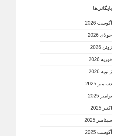
بایگانی‌ها
آگوست 2026
جولای 2026
ژوئن 2026
فوریه 2026
ژانویه 2026
دسامبر 2025
نوامبر 2025
اکتبر 2025
سپتامبر 2025
آگوست 2025