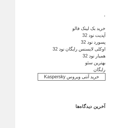
.
خرید بک لینک فالو
آپدیت نود 32
پسورد نود 32
اوکلی لایسنس رایگان نود 32
همیار نود 32
بهترین سئو
رایگان
خرید آنتی ویروس Kaspersky
آخرین دیدگاه‌ها