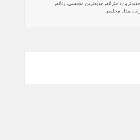
دیدترین دخترانه
,
جدیدترین مجلسی
,
زنانه
,
انه
,
مدل مجلسی