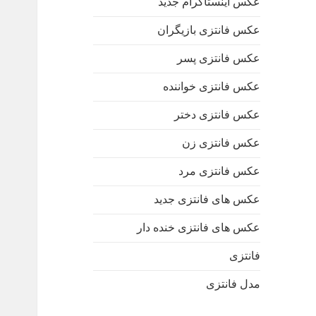
عکس اینستاگرام جدید
عکس فانتزی بازیگران
عکس فانتزی پسر
عکس فانتزی خواننده
عکس فانتزی دختر
عکس فانتزی زن
عکس فانتزی مرد
عکس های فانتزی جدید
عکس های فانتزی خنده دار
فانتزی
مدل فانتزی