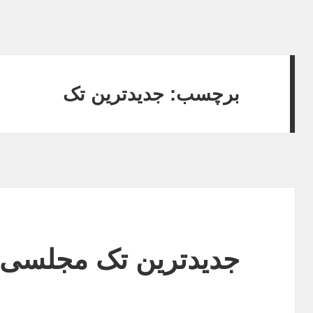
برچسب: جدیدترین تک
جدیدترین تک مجلسی