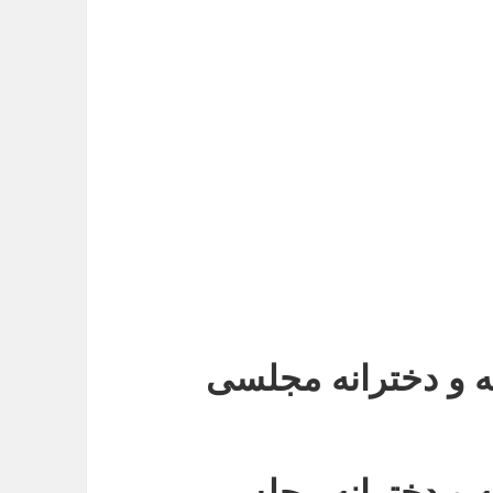
ه و دخترانه مجلسی