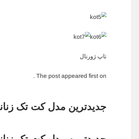
تاپ ژورنال
The post appeared first on .
جدیدترین مدل کت تک زنان