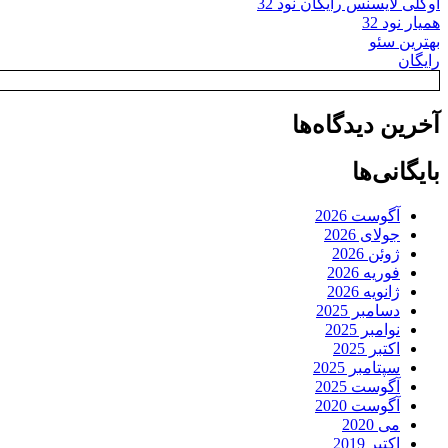
اوکلی لایسنس رایگان نود 32
همیار نود 32
بهترین سئو
رایگان
آخرین دیدگاه‌ها
بایگانی‌ها
آگوست 2026
جولای 2026
ژوئن 2026
فوریه 2026
ژانویه 2026
دسامبر 2025
نوامبر 2025
اکتبر 2025
سپتامبر 2025
آگوست 2025
آگوست 2020
می 2020
اکتبر 2019