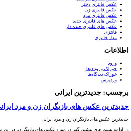
عکس فانتزی دختر
عکس فانتزی زن
عکس فانتزی مرد
عکس های فانتزی جدید
عکس های فانتزی خنده دار
فانتزی
مدل فانتزی
اطلاعات
ورود
خوراک ورودی‌ها
خوراک دیدگاه‌ها
وردپرس
برچسب: جدیدترین ایرانی
جدیدترین عکس های بازیگران زن و مرد ایران
جدیدترین عکس های بازیگران زن و مرد ایرانی
در ادامه پست های پیشین گهر در مورد عکس های بازیگران، در این مط