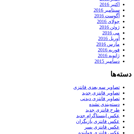
اکتبر 2016
سپتامبر 2016
آگوست 2016
جولای 2016
ژوئن 2016
می 2016
آوریل 2016
مارس 2016
فوریه 2016
ژانویه 2016
دسامبر 2015
دسته‌ها
تصاویر سه بعدی فانتزی
تصاویر فانتزی جدید
تصاویر فانتزی دیدنی
دسته‌بندی نشده
طرح فانتزی جدید
عکس اینستاگرام جدید
عکس فانتزی بازیگران
عکس فانتزی پسر
عکس فانتزی خواننده