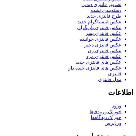
تصاویر فانتزی دیدنی
دسته‌بندی نشده
طرح فانتزی جدید
عکس اینستاگرام جدید
عکس فانتزی بازیگران
عکس فانتزی پسر
عکس فانتزی خواننده
عکس فانتزی دختر
عکس فانتزی زن
عکس فانتزی مرد
عکس های فانتزی جدید
عکس های فانتزی خنده دار
فانتزی
مدل فانتزی
اطلاعات
ورود
خوراک ورودی‌ها
خوراک دیدگاه‌ها
وردپرس