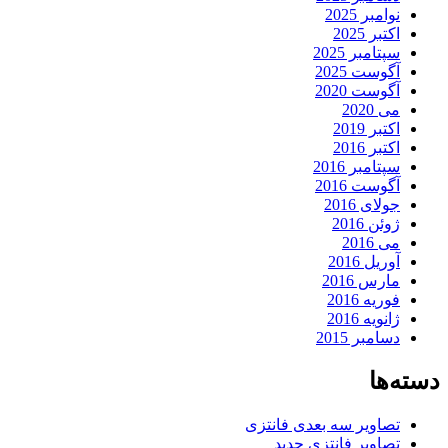
نوامبر 2025
اکتبر 2025
سپتامبر 2025
آگوست 2025
آگوست 2020
می 2020
اکتبر 2019
اکتبر 2016
سپتامبر 2016
آگوست 2016
جولای 2016
ژوئن 2016
می 2016
آوریل 2016
مارس 2016
فوریه 2016
ژانویه 2016
دسامبر 2015
دسته‌ها
تصاویر سه بعدی فانتزی
تصاویر فانتزی جدید