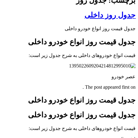
برچسب: جدول روز
جدول روز داخلی
جدول قیمت روز انواع خودرو داخلی
جدول قیمت روز انواع خودرو داخلی
قیمت انواع خودروهای داخلی به شرح جدول زیر است:
عصر خودرو
The post appeared first on .
جدول قیمت روز انواع خودرو داخلی
جدول قیمت روز انواع خودرو داخلی
قیمت انواع خودروهای داخلی به شرح جدول زیر است: