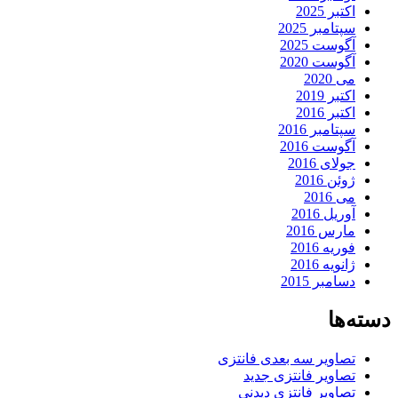
اکتبر 2025
سپتامبر 2025
آگوست 2025
آگوست 2020
می 2020
اکتبر 2019
اکتبر 2016
سپتامبر 2016
آگوست 2016
جولای 2016
ژوئن 2016
می 2016
آوریل 2016
مارس 2016
فوریه 2016
ژانویه 2016
دسامبر 2015
دسته‌ها
تصاویر سه بعدی فانتزی
تصاویر فانتزی جدید
تصاویر فانتزی دیدنی