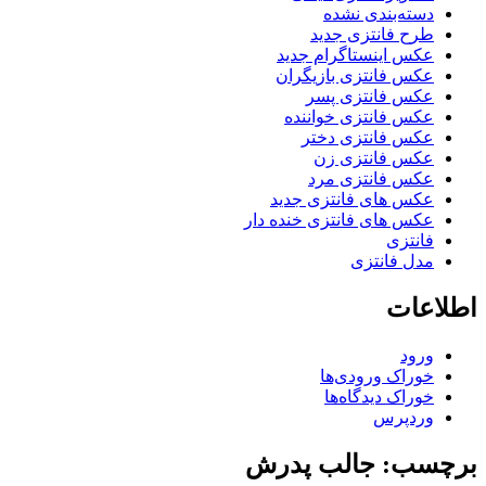
دسته‌بندی نشده
طرح فانتزی جدید
عکس اینستاگرام جدید
عکس فانتزی بازیگران
عکس فانتزی پسر
عکس فانتزی خواننده
عکس فانتزی دختر
عکس فانتزی زن
عکس فانتزی مرد
عکس های فانتزی جدید
عکس های فانتزی خنده دار
فانتزی
مدل فانتزی
اطلاعات
ورود
خوراک ورودی‌ها
خوراک دیدگاه‌ها
وردپرس
برچسب: جالب پدرش