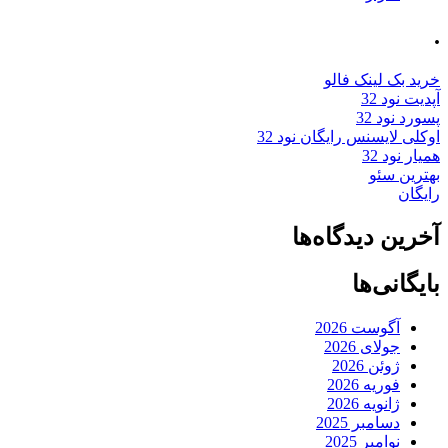
.
خرید بک لینک فالو
آپدیت نود 32
پسورد نود 32
اوکلی لایسنس رایگان نود 32
همیار نود 32
بهترین سئو
رایگان
آخرین دیدگاه‌ها
بایگانی‌ها
آگوست 2026
جولای 2026
ژوئن 2026
فوریه 2026
ژانویه 2026
دسامبر 2025
نوامبر 2025