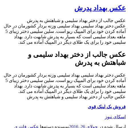
عکس بهداد پدرش
عکس جالب از دختر بهداد سلیمی و شباهتش به پدرش
عکس دختر بهداد سلیمی بهداد سلیمی وزنه بردار کشورمان در حال
آماده کردن خود برای المپیک ریو است. سلین سلیمی دختر زیبای 5
ماهه بعداد سلیمی است که بسیار به پدرش شابهت دارد. بهداد
سلیمی خود را برای یک طلای دیگر در المپیک آماده می کند.
عکس جالب از دختر بهداد سلیمی و
شباهتش به پدرش
عکس دختر بهداد سلیمی بهداد سلیمی وزنه بردار کشورمان در حال
آماده کردن خود برای المپیک ریو است. سلین سلیمی دختر زیبای 5
ماهه بعداد سلیمی است که بسیار به پدرش شابهت دارد. بهداد
سلیمی خود را برای یک طلای دیگر در المپیک آماده می کند.
عکس جالب از دختر بهداد سلیمی و شباهتش به پدرش
فروش بک لینک قوی
اسکای نیوز
ارسال شده در
جولای 26, 2016
نویسنده
دسته‌ها
عکس فانتزی