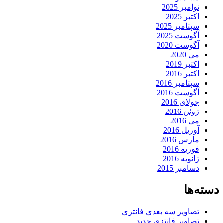
نوامبر 2025
اکتبر 2025
سپتامبر 2025
آگوست 2025
آگوست 2020
می 2020
اکتبر 2019
اکتبر 2016
سپتامبر 2016
آگوست 2016
جولای 2016
ژوئن 2016
می 2016
آوریل 2016
مارس 2016
فوریه 2016
ژانویه 2016
دسامبر 2015
دسته‌ها
تصاویر سه بعدی فانتزی
تصاویر فانتزی جدید