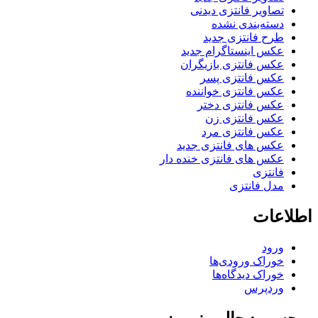
تصاویر فانتزی دیدنی
دسته‌بندی نشده
طرح فانتزی جدید
عکس اینستاگرام جدید
عکس فانتزی بازیگران
عکس فانتزی پسر
عکس فانتزی خواننده
عکس فانتزی دختر
عکس فانتزی زن
عکس فانتزی مرد
عکس های فانتزی جدید
عکس های فانتزی خنده دار
فانتزی
مدل فانتزی
اطلاعات
ورود
خوراک ورودی‌ها
خوراک دیدگاه‌ها
وردپرس