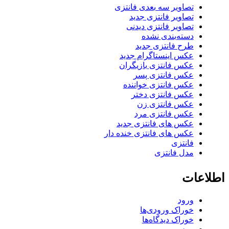
تصاویر سه بعدی فانتزی
تصاویر فانتزی جدید
تصاویر فانتزی دیدنی
دسته‌بندی نشده
طرح فانتزی جدید
عکس اینستاگرام جدید
عکس فانتزی بازیگران
عکس فانتزی پسر
عکس فانتزی خواننده
عکس فانتزی دختر
عکس فانتزی زن
عکس فانتزی مرد
عکس های فانتزی جدید
عکس های فانتزی خنده دار
فانتزی
مدل فانتزی
اطلاعات
ورود
خوراک ورودی‌ها
خوراک دیدگاه‌ها