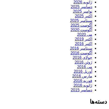
ژانویه 2026
دسامبر 2025
نوامبر 2025
اکتبر 2025
سپتامبر 2025
آگوست 2025
آگوست 2020
می 2020
اکتبر 2019
اکتبر 2016
سپتامبر 2016
آگوست 2016
جولای 2016
ژوئن 2016
می 2016
آوریل 2016
مارس 2016
فوریه 2016
ژانویه 2016
دسامبر 2015
دسته‌ها