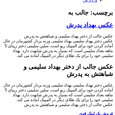
وردپرس
برچسب: جالب به
عکس بهداد پدرش
عکس جالب از دختر بهداد سلیمی و شباهتش به پدرش
عکس دختر بهداد سلیمی بهداد سلیمی وزنه بردار کشورمان در حال
آماده کردن خود برای المپیک ریو است. سلین سلیمی دختر زیبای 5
ماهه بعداد سلیمی است که بسیار به پدرش شابهت دارد. بهداد
سلیمی خود را برای یک طلای دیگر در المپیک آماده می کند.
عکس جالب از دختر بهداد سلیمی و
شباهتش به پدرش
عکس دختر بهداد سلیمی بهداد سلیمی وزنه بردار کشورمان در حال
آماده کردن خود برای المپیک ریو است. سلین سلیمی دختر زیبای 5
ماهه بعداد سلیمی است که بسیار به پدرش شابهت دارد. بهداد
سلیمی خود را برای یک طلای دیگر در المپیک آماده می کند.
عکس جالب از دختر بهداد سلیمی و شباهتش به پدرش
فروش بک لینک قوی