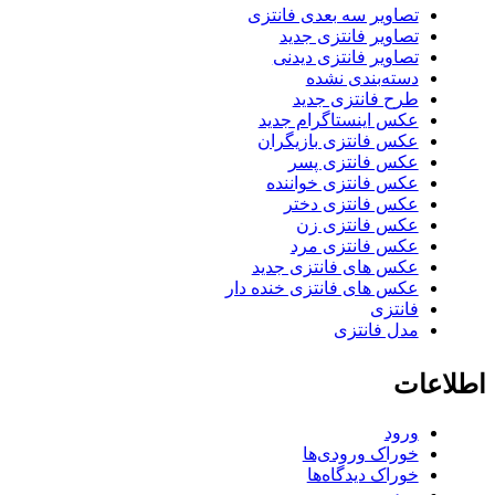
تصاویر سه بعدی فانتزی
تصاویر فانتزی جدید
تصاویر فانتزی دیدنی
دسته‌بندی نشده
طرح فانتزی جدید
عکس اینستاگرام جدید
عکس فانتزی بازیگران
عکس فانتزی پسر
عکس فانتزی خواننده
عکس فانتزی دختر
عکس فانتزی زن
عکس فانتزی مرد
عکس های فانتزی جدید
عکس های فانتزی خنده دار
فانتزی
مدل فانتزی
اطلاعات
ورود
خوراک ورودی‌ها
خوراک دیدگاه‌ها