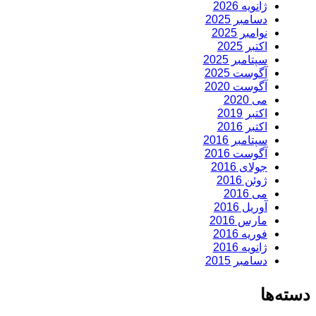
ژانویه 2026
دسامبر 2025
نوامبر 2025
اکتبر 2025
سپتامبر 2025
آگوست 2025
آگوست 2020
می 2020
اکتبر 2019
اکتبر 2016
سپتامبر 2016
آگوست 2016
جولای 2016
ژوئن 2016
می 2016
آوریل 2016
مارس 2016
فوریه 2016
ژانویه 2016
دسامبر 2015
دسته‌ها