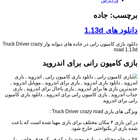
وردپرس
برچسب: جاده
دانلود های 1.13d
دانلود بازی کامیون رانی در جاده های دیوانه وار Truck Driver crazy
road 1.13d
بازی کامیون رانی برای اندروید
ویژگی های بازی Truck Driver crazy road :
در این بازی ۴ مکان مختلف برای بازی مهیا شده است که باعث
شده بازی از یکنواختی خارج شود.
۲۸ مرحله مختلف در بازی وجود دارد که هر یک هدف خاصی را