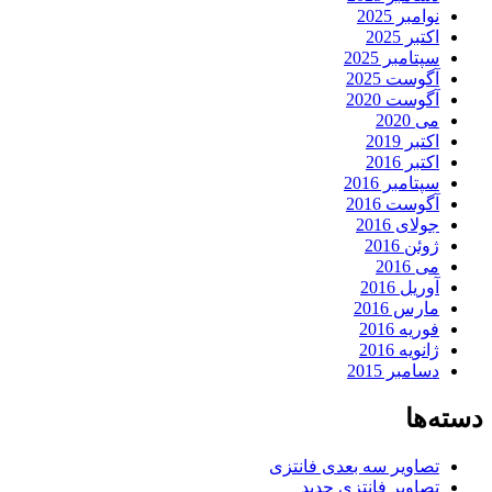
نوامبر 2025
اکتبر 2025
سپتامبر 2025
آگوست 2025
آگوست 2020
می 2020
اکتبر 2019
اکتبر 2016
سپتامبر 2016
آگوست 2016
جولای 2016
ژوئن 2016
می 2016
آوریل 2016
مارس 2016
فوریه 2016
ژانویه 2016
دسامبر 2015
دسته‌ها
تصاویر سه بعدی فانتزی
تصاویر فانتزی جدید