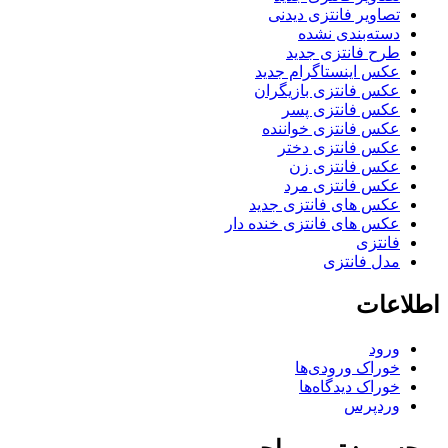
تصاویر فانتزی دیدنی
دسته‌بندی نشده
طرح فانتزی جدید
عکس اینستاگرام جدید
عکس فانتزی بازیگران
عکس فانتزی پسر
عکس فانتزی خواننده
عکس فانتزی دختر
عکس فانتزی زن
عکس فانتزی مرد
عکس های فانتزی جدید
عکس های فانتزی خنده دار
فانتزی
مدل فانتزی
اطلاعات
ورود
خوراک ورودی‌ها
خوراک دیدگاه‌ها
وردپرس