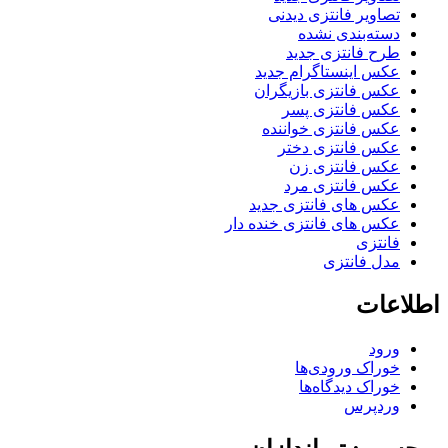
تصاویر فانتزی دیدنی
دسته‌بندی نشده
طرح فانتزی جدید
عکس اینستاگرام جدید
عکس فانتزی بازیگران
عکس فانتزی پسر
عکس فانتزی خواننده
عکس فانتزی دختر
عکس فانتزی زن
عکس فانتزی مرد
عکس های فانتزی جدید
عکس های فانتزی خنده دار
فانتزی
مدل فانتزی
اطلاعات
ورود
خوراک ورودی‌ها
خوراک دیدگاه‌ها
وردپرس