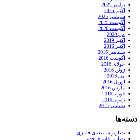
نوامبر 2025
اکتبر 2025
سپتامبر 2025
آگوست 2025
آگوست 2020
می 2020
اکتبر 2019
اکتبر 2016
سپتامبر 2016
آگوست 2016
جولای 2016
ژوئن 2016
می 2016
آوریل 2016
مارس 2016
فوریه 2016
ژانویه 2016
دسامبر 2015
دسته‌ها
تصاویر سه بعدی فانتزی
تصاویر فانتزی جدید