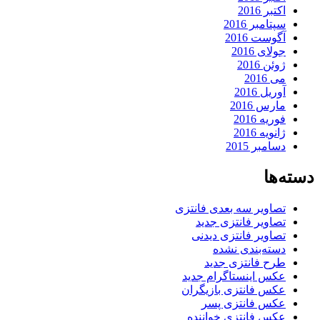
اکتبر 2016
سپتامبر 2016
آگوست 2016
جولای 2016
ژوئن 2016
می 2016
آوریل 2016
مارس 2016
فوریه 2016
ژانویه 2016
دسامبر 2015
دسته‌ها
تصاویر سه بعدی فانتزی
تصاویر فانتزی جدید
تصاویر فانتزی دیدنی
دسته‌بندی نشده
طرح فانتزی جدید
عکس اینستاگرام جدید
عکس فانتزی بازیگران
عکس فانتزی پسر
عکس فانتزی خواننده