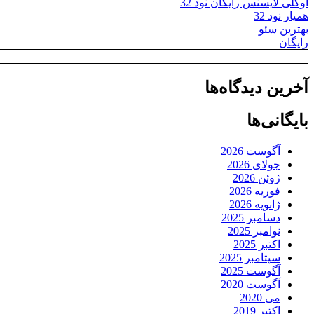
اوکلی لایسنس رایگان نود 32
همیار نود 32
بهترین سئو
رایگان
آخرین دیدگاه‌ها
بایگانی‌ها
آگوست 2026
جولای 2026
ژوئن 2026
فوریه 2026
ژانویه 2026
دسامبر 2025
نوامبر 2025
اکتبر 2025
سپتامبر 2025
آگوست 2025
آگوست 2020
می 2020
اکتبر 2019