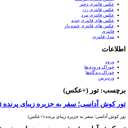
عکس فانتزی دختر
عکس فانتزی زن
عکس فانتزی مرد
عکس های فانتزی جدید
عکس های فانتزی خنده دار
فانتزی
مدل فانتزی
اطلاعات
ورود
خوراک ورودی‌ها
خوراک دیدگاه‌ها
وردپرس
برچسب: تور (+عکس)
تور کوش آداسی؛ سفر به جزیره زیبای پرنده
تور کوش آداسی؛ سفر به جزیره زیبای پرنده (+عکس)