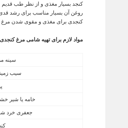
کنجد بسیار مغذی و از نظر طب قدیم
روغن آن بسیار مناسب برای رشد قدی
کنجدی برای مغذی و مقوی شدن مرغ از
مواد لازم برای تهیه شامی مرغ کنجدی : برا
سینه مر
سیب زمین
پی
خامه یا شیر خش
جعفری خرد شد
کنج