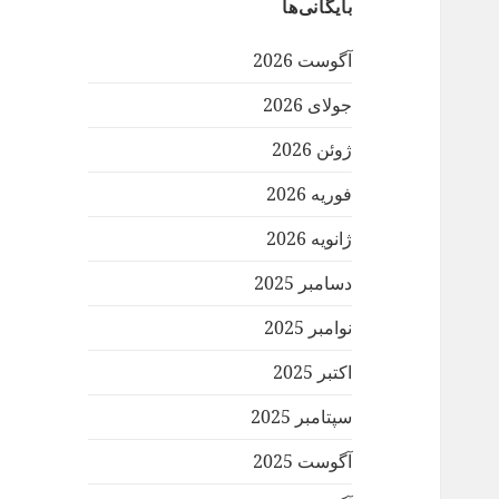
بایگانی‌ها
آگوست 2026
جولای 2026
ژوئن 2026
فوریه 2026
ژانویه 2026
دسامبر 2025
نوامبر 2025
اکتبر 2025
سپتامبر 2025
آگوست 2025