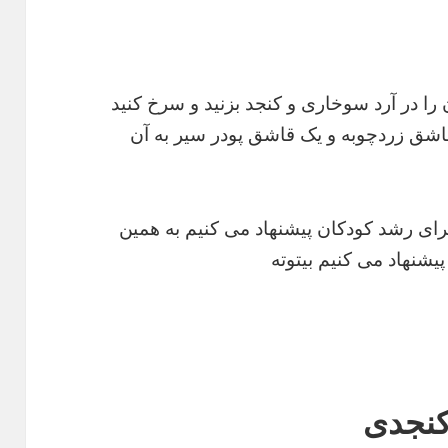
ن را در آرد سوخاری و کنجد بزنید و سرخ کنید
اشق زردچوبه و یک قاشق پودر سیر به آن
برای رشد کودکان پیشنهاد می کنیم به همین
یشنهاد می کنیم بیتوته
کنجدی