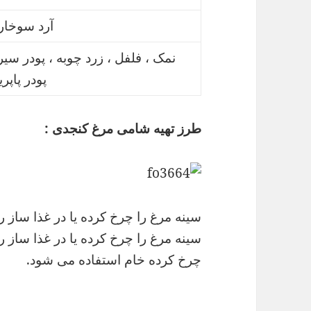
آرد سوخار
نمک ، فلفل ، زرد چوبه ، پودر سیر
پودر پاپری
طرز تهیه شامی مرغ کنجدی :
سینه مرغ را چرخ کرده یا در غذا ساز ر
سینه مرغ را چرخ کرده یا در غذا ساز ر
چرخ کرده خام استفاده می شود.