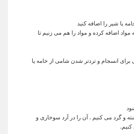
مه یا شیر را اضافه کنید
ه مواد اضافه کرده و مواد را هم می زنیم تا
ی برای انسجام و تردتر شدن شامی از خامه یا
ود
ته و گرد می کنیم . آن را در آرد سوخاری و
کنیم.