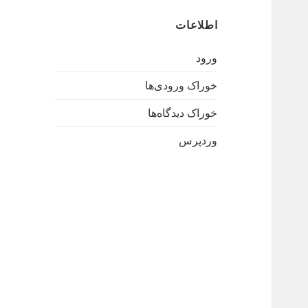
اطلاعات
ورود
خوراک ورودی‌ها
خوراک دیدگاه‌ها
وردپرس