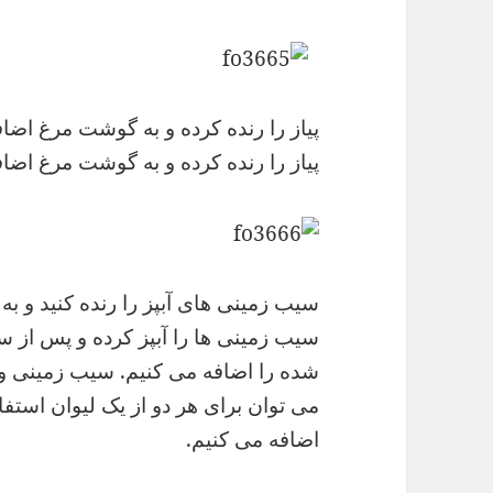
پیاز را رنده کرده و به گوشت مرغ اضا
پیاز را رنده کرده و به گوشت مرغ اضا
سیب زمینی های آبپز را رنده کنید و به 
سیب زمینی ها را آبپز کرده و پس از 
شده را اضافه می کنیم. سیب زمینی و گ
می توان برای هر دو از یک لیوان استفاد
اضافه می کنیم.