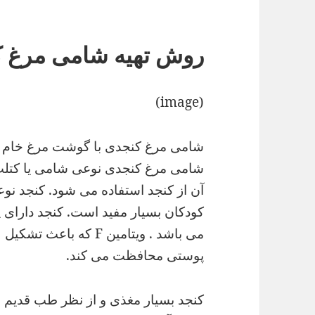
روش تهیه شامی مرغ 
(image)
شامی مرغ کنجدی با گوشت مرغ خام ت
شامی مرغ کنجدی نوعی شامی یا کتلت
آن از کنجد استفاده می شود. کنجد نو
می باشد . ویتامین F که
پوستی محافظت می کند.
کنجد بسیار مغذی و از نظر طب قدیم