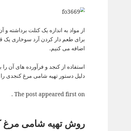
از مواد به اندازه یک کتلت برداشته و آ
برای طعم دار کردن آرد سوخاری یک ق
اضافه می کنیم.
استفاده از کنجد و فرآورده های آن را 
دلیل دستور تهیه شامی مرغ کنجدی را پ
The post appeared first on .
روش تهیه شامی مرغ 