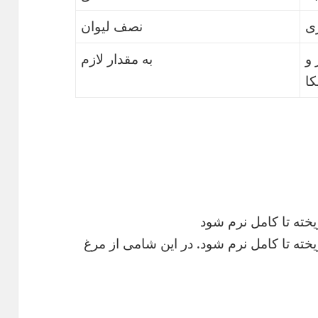
ی
نصف لیوان
 و
به مقدار لازم
کا
یخته تا کامل نرم شود
یخته تا کامل نرم شود. در این شامی از مرغ