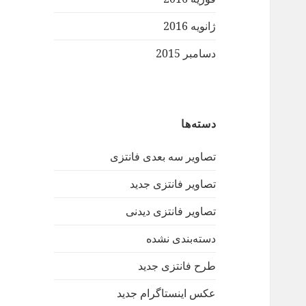
ژانویه 2016
دسامبر 2015
دسته‌ها
تصاویر سه بعدی فانتزی
تصاویر فانتزی جدید
تصاویر فانتزی دیدنی
دسته‌بندی نشده
طرح فانتزی جدید
عکس اینستاگرام جدید