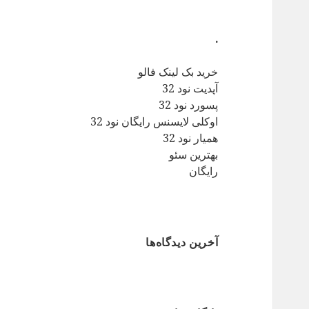
.
خرید بک لینک فالو
آپدیت نود 32
پسورد نود 32
اوکلی لایسنس رایگان نود 32
همیار نود 32
بهترین سئو
رایگان
آخرین دیدگاه‌ها