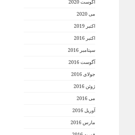
آگوست 2020
می 2020
اکتبر 2019
اکتبر 2016
سپتامبر 2016
آگوست 2016
جولای 2016
ژوئن 2016
می 2016
آوریل 2016
مارس 2016
فوریه 2016