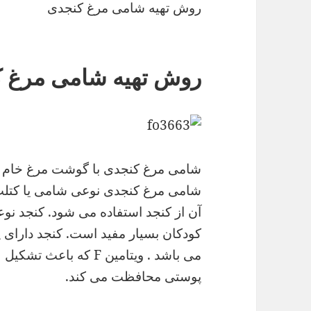
روش تهیه شامی مرغ کنجدی
روش تهیه شامی مرغ 
شامی مرغ کنجدی با گوشت مرغ خام ت
شامی مرغ کنجدی نوعی شامی یا کتلت
آن از کنجد استفاده می شود. کنجد نو
می باشد . ویتامین F که
پوستی محافظت می کند.