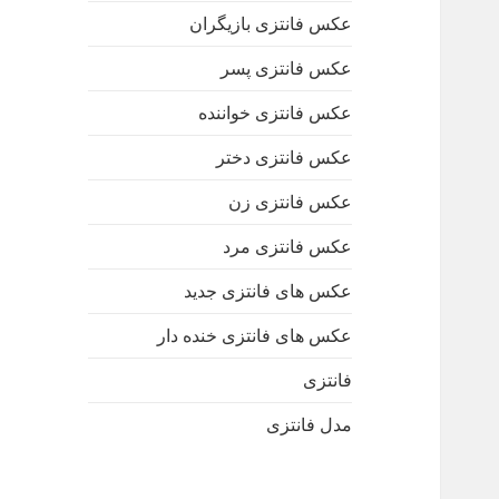
عکس فانتزی بازیگران
عکس فانتزی پسر
عکس فانتزی خواننده
عکس فانتزی دختر
عکس فانتزی زن
عکس فانتزی مرد
عکس های فانتزی جدید
عکس های فانتزی خنده دار
فانتزی
مدل فانتزی