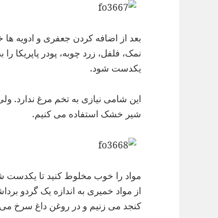
بعد از اضافه کردن جعفری و ادویه ها خا
نمک، فلفل، زرد چوبه، پودر پاپریکا را ب
یکدست شود.
این شامی نیازی به تخم مرغ ندارد. ول
شیر خشک استفاده می کنیم.
مواد را خوب مخلوط کنید تا یکدست ش
از مواد خمیری به اندازه یک گردو برداش
کنجد می زنیم و در روغن داغ سرخ می 