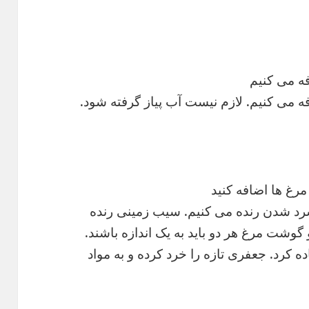
فه می کنیم
فه می کنیم. لازم نیست آب پیاز گرفته شود.
مرغ ها اضافه کنید
سرد شدن رنده می کنیم. سیب زمینی رنده
وشت مرغ هر دو باید به یک اندازه باشند.
ه کرد. جعفری تازه را خرد کرده و به مواد