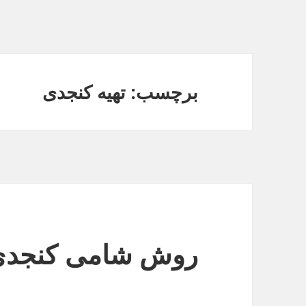
برچسب: تهیه کنجدی
روش شامی کنجدی