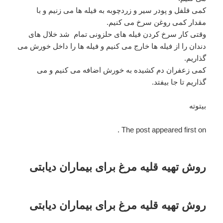
کمی فلفل و پودر سیر و زردچوبه به فیله ها می زنیم و با
مقدار کمی روغن سرخ می کنیم.
وقتی کار سرخ کردن فیله های حلزونی تمام شد خلال های
دندان را از فیله ها خارج می کنیم و فیله ها را داخل خورش می
گذاریم.
کمی زعفران دم کشیده به خورش اضافه می کنیم و می
گذاریم تا جا بیفتد.
بیتوته
The post appeared first on .
روش تهیه قلیه مرغ برای بیماران دیابتی
روش تهیه قلیه مرغ برای بیماران دیابتی