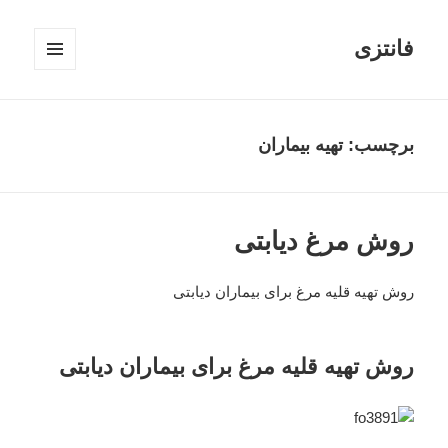
فانتزی
فهرست
و
ابزارک‌ها
برچسب: تهیه بیماران
روش مرغ دیابتی
روش تهیه قلیه مرغ برای بیماران دیابتی
روش تهیه قلیه مرغ برای بیماران دیابتی