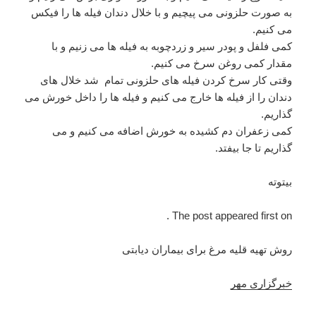
به صورت حلزونی می پیچیم و با خلال دندان فیله ها را فیکس
می کنیم.
کمی فلفل و پودر سیر و زردچوبه به فیله ها می زنیم و با
مقدار کمی روغن سرخ می کنیم.
وقتی کار سرخ کردن فیله های حلزونی تمام شد خلال های
دندان را از فیله ها خارج می کنیم و فیله ها را داخل خورش می
گذاریم.
کمی زعفران دم کشیده به خورش اضافه می کنیم و می
گذاریم تا جا بیفتد.
بیتوته
The post appeared first on .
روش تهیه قلیه مرغ برای بیماران دیابتی
خبرگزاری مهر