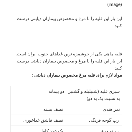
(image)
این بار این قلیه را با مرغ و مخصوص بیماران دیابتی درست
کنید
قلیه ماهی یکی از خوشمزه ترین غذاهای جنوب ایران است.
این بار این قلیه را با مرغ و مخصوص بیماران دیابتی درست
کنید.
مواد لازم برای قلیه مرغ مخصوص بیماران دیابتی :
سبزی قلیه (شنبلیله و گشنیز
دو پیمانه
به نسبت یک به‌ دو)
تمر هندی
نصف بسته
رب گوجه فرنگی
نصف قاشق غذاخوری
سینه مرغ
یک عدد کامل