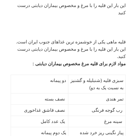
این بار این قلیه را با مرغ و مخصوص بیماران دیابتی درست
کنید
قلیه ماهی یکی از خوشمزه ترین غذاهای جنوب ایران است.
این بار این قلیه را با مرغ و مخصوص بیماران دیابتی درست
کنید.
مواد لازم برای قلیه مرغ مخصوص بیماران دیابتی :
سبزی قلیه (شنبلیله و گشنیز
دو پیمانه
به نسبت یک به‌ دو)
تمر هندی
نصف بسته
رب گوجه فرنگی
نصف قاشق غذاخوری
سینه مرغ
یک عدد کامل
پیاز نگینی ریز خرد شده
یک‌ دوم پیمانه