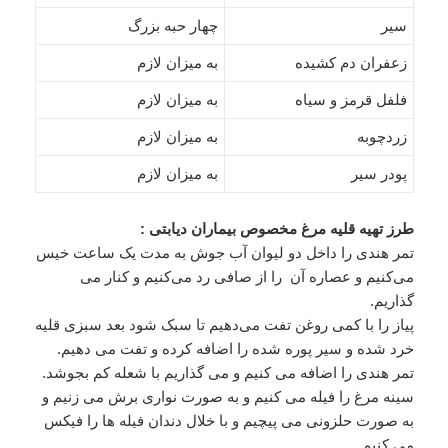
سیر
چهار حبه بزرگ
زعفران دم کشیده
به میزان لازم
فلفل قرمز و سیاه
به میزان لازم
زردچوبه
به میزان لازم
پودر سیر
به میزان لازم
طرز تهیه قلیه مرغ مخصوص بیماران دیابتی :
تمر هندی را داخل دو لیوان آب جوش به مدت یک ساعت خیس
می‌کنیم و عصاره آن را از صافی رد می‌کنیم و کنار می
گذاریم.
پیاز را با کمی روغن تفت می‌دهیم تا سبک شود بعد سبزی قلیه
خرد شده و سیر پوره شده را اضافه کرده و تفت می دهیم.
تمر هندی را اضافه می کنیم و می گذاریم با شعله کم بجوشد.
سینه مرغ را فیله می کنیم و به صورت نواری برش می زنیم و
به صورت حلزونی می پیچیم و با خلال دندان فیله ها را فیکس
می کنیم.