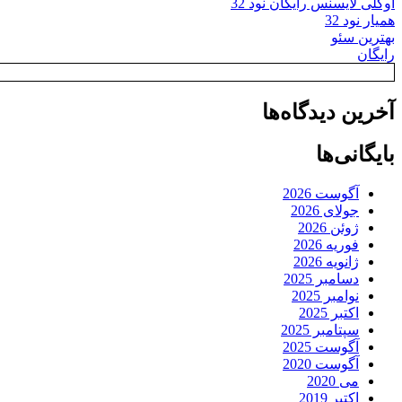
اوکلی لایسنس رایگان نود 32
همیار نود 32
بهترین سئو
رایگان
آخرین دیدگاه‌ها
بایگانی‌ها
آگوست 2026
جولای 2026
ژوئن 2026
فوریه 2026
ژانویه 2026
دسامبر 2025
نوامبر 2025
اکتبر 2025
سپتامبر 2025
آگوست 2025
آگوست 2020
می 2020
اکتبر 2019