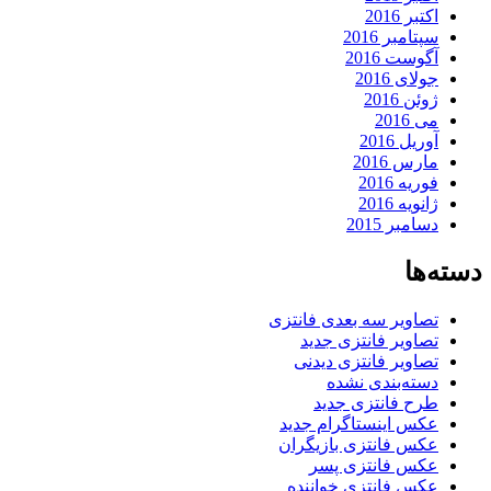
اکتبر 2016
سپتامبر 2016
آگوست 2016
جولای 2016
ژوئن 2016
می 2016
آوریل 2016
مارس 2016
فوریه 2016
ژانویه 2016
دسامبر 2015
دسته‌ها
تصاویر سه بعدی فانتزی
تصاویر فانتزی جدید
تصاویر فانتزی دیدنی
دسته‌بندی نشده
طرح فانتزی جدید
عکس اینستاگرام جدید
عکس فانتزی بازیگران
عکس فانتزی پسر
عکس فانتزی خواننده