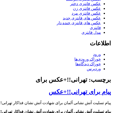
عکس فانتزی دختر
عکس فانتزی زن
عکس فانتزی مرد
عکس های فانتزی جدید
عکس های فانتزی خنده دار
فانتزی
مدل فانتزی
اطلاعات
ورود
خوراک ورودی‌ها
خوراک دیدگاه‌ها
وردپرس
برچسب: تهرانی!!+عکس برای
پیام برای تهرانی!!+عکس
پیام تسلیت آتش نشانی آلمان برای شهادت آتش نشان فداکار تهرانی
پیام تسلیت آتش نشانی آلمان برای شهادت آتش نشان فداکار تهرانی